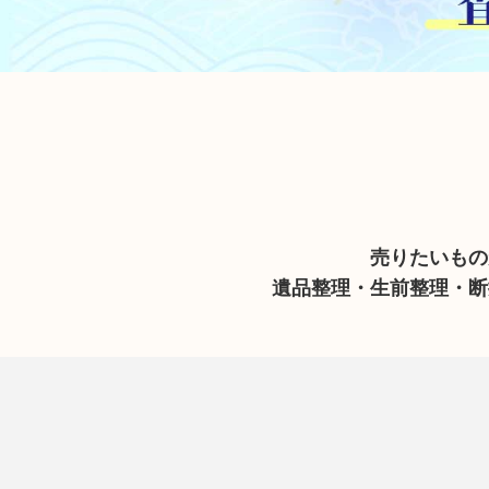
売りたいもの
遺品整理・生前整理・断