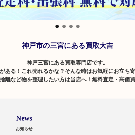
神戸市の三宮にある買取大吉
神戸三宮にある買取専門店です。
がある！これ売れるかな？そんな時はお気軽にお立ち
捨離など物を整理したい方は当店へ！無料査定・高価
News
お知らせ