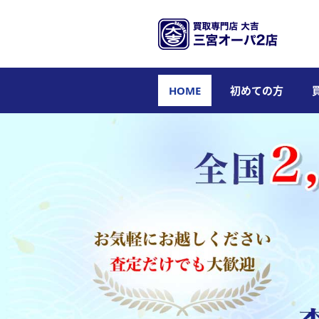
HOME
初めての方