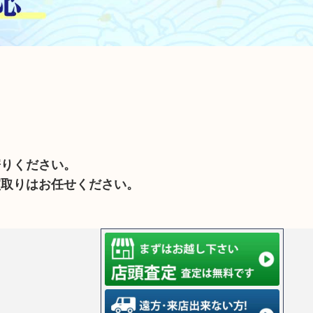
寄りください。
買取りはお任せください。