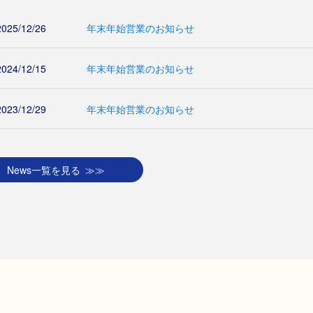
2025/12/26
年末年始営業のお知らせ
2024/12/15
年末年始営業のお知らせ
2023/12/29
年末年始営業のお知らせ
News一覧を見る ≫≫