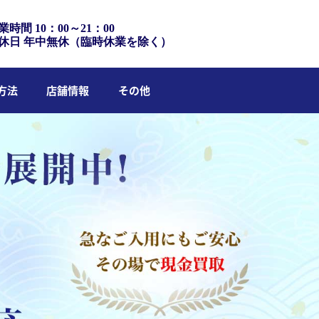
業時間 10：00～21：00
休日 年中無休（臨時休業を除く）
方法
店舗情報
その他