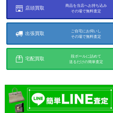
買取方法について
お客様のご都合に合わせて
売りたい時に、お客様の都合に
買取方法をお選びいただけます
店頭買取、出張買取、宅配買取
様にあった買取方法をお選びく