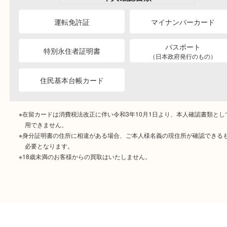
ご成約時に必要なもの