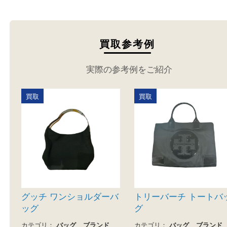
ださい。
買取参考例
実際の参考例をご紹介
買取
買取