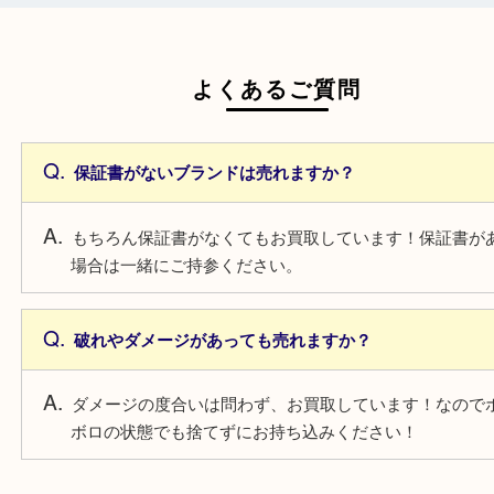
日頃からこまめなお手入れをすることで査
がアップ！
複数点でお持ち込みすることで査定額がア
プ！
よくあるご質問