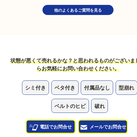
保証書がないブランドは売れますか？
もちろん保証書がなくてもお買取しています！保証
場合は一緒にご持参ください。
破れやダメージがあっても売れますか？
ダメージの度合いは問わず、お買取しています！な
ボロの状態でも捨てずにお持ち込みください！
他のよくあるご質問を見る