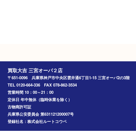
１０：００ ～２１：００
定休日
年中無休（臨時休業を除く）
駐車場
施設駐車場あり
Googleマップ