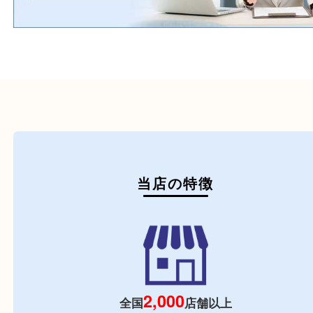
初めての方