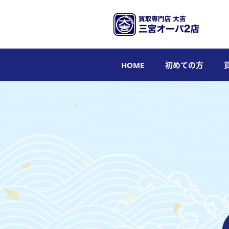
HOME
初めての方