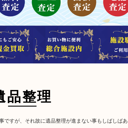
遺品整理
事ですが、それ故に遺品整理が進まない事もしばしばあ