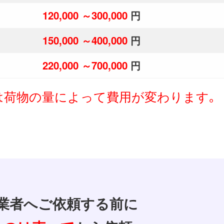
120,000 ～300,000
円
150,000 ～400,000
円
220,000 ～700,000
円
は
荷物の量によって費用が変わります｡
業者へご依頼する前に