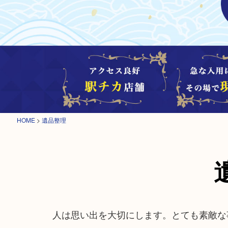
HOME
>
遺品整理
人は思い出を大切にします。とても素敵な