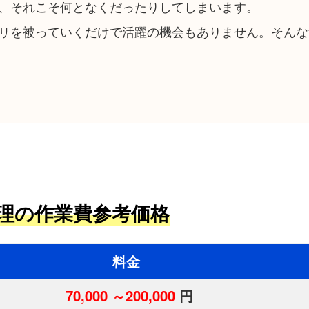
、それこそ何となくだったりしてしまいます。
リを被っていくだけで活躍の機会もありません。そんな
理の作業費参考価格
料金
70,000 ～200,000
円