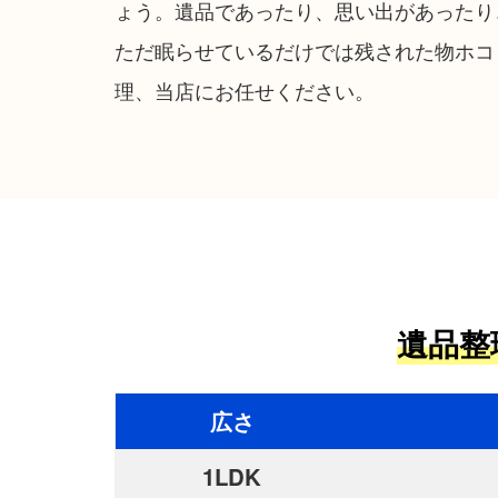
ょう。遺品であったり、思い出があったり
ただ眠らせているだけでは残された物ホコ
理、当店にお任せください。
遺品整
広さ
1LDK