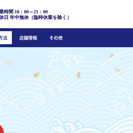
業時間 10：00～21：00
休日 年中無休（臨時休業を除く）
方法
店舗情報
その他