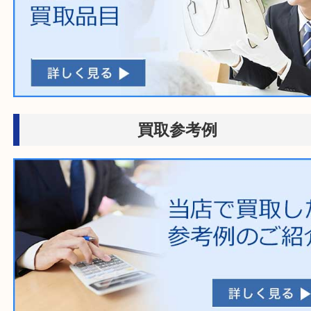
段ボールに詰めて
宅配買取
送るだけの簡単査定
ホームページ特典