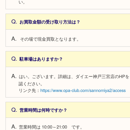
もちろん可能です。お気軽にお越しください。
査定が有料のものはありますか？
当店では全て無料査定となります。安心してお越し
い。
お買取金額の受け取り方法は？
その場で現金買取となります。
駐車場はありますか？