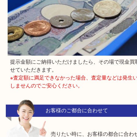
査定結果をご案内させていただきます。
4. ご成約（現金払い）