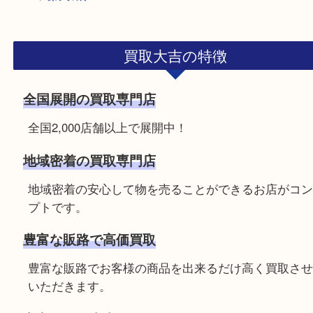
HOME
>
初めての方
買取大吉の特徴
全国展開の買取専門店
全国2,000店舗以上で展開中！
地域密着の買取専門店
地域密着の安心して物を売ることができるお店が
プトです。
豊富な販路で高価買取