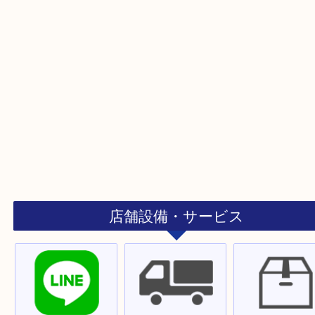
ストリートビュー