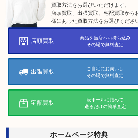
提示金額にご納得いただけましたら、その場で現
せていただきます。
※査定額に満足できなかった場合、査定量などは
しませんのでご安心ください。