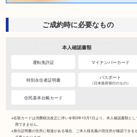
買取商品
買取参考例