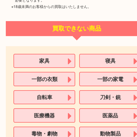
ご成約時に必要なもの
本人
確認書類
運転免許証
マイナンバーカー