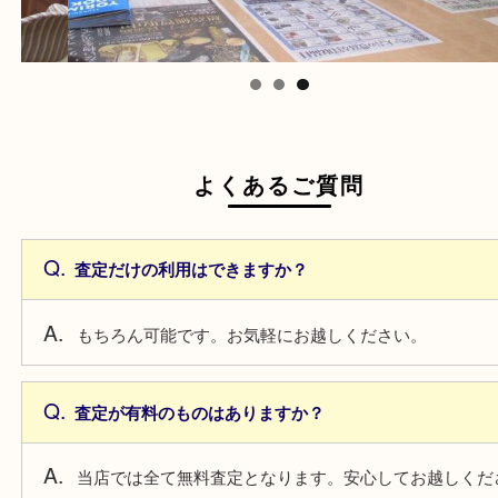
よくあるご質問
査定だけの利用はできますか？