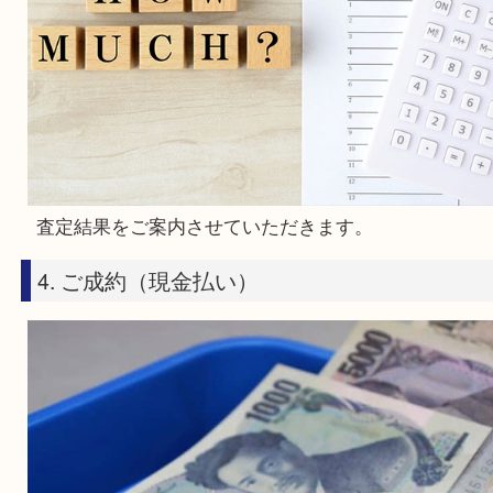
経験豊富なスタッフが査定させていただきます。
※査定中に外出される場合はスタッフにお声がけ
い。
3. 査定結果のご案内