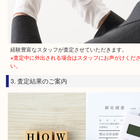
商品を直接お店までお持ちください。
2. スタッフがその場で無料査定