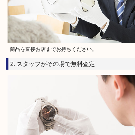
ドリンク
サービス
買取の流れ
1. 商品をもってご来店