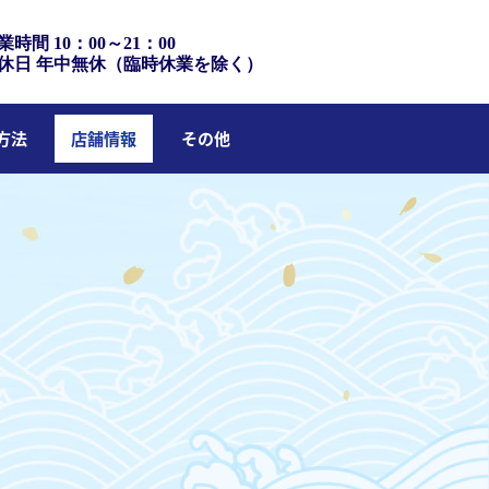
業時間 10：00～21：00
休日 年中無休（臨時休業を除く）
方法
店舗情報
その他