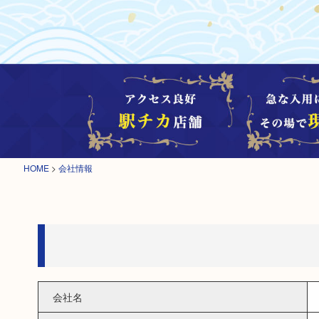
HOME
>
会社情報
会社名