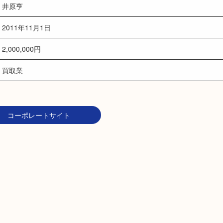
井原亨
2011年11月1日
2,000,000円
買取業
コーポレートサイト