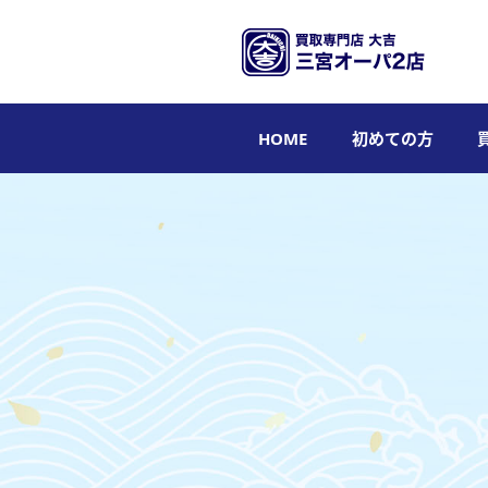
HOME
初めての方