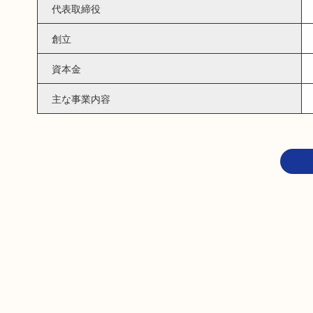
代表取締役
創立
資本金
主な事業内容