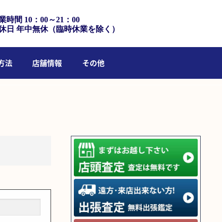
業時間 10：00～21：00
休日 年中無休（臨時休業を除く）
方法
店舗情報
その他