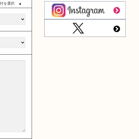
付を選択 ▲