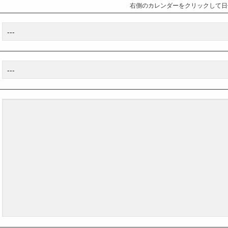
右側のカレンダーをクリックして日