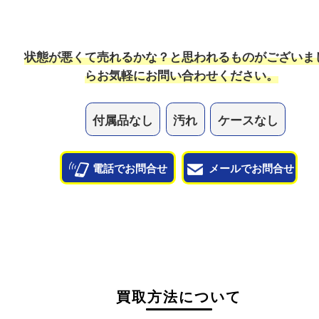
ボロボロの釣り具でも売れますか？
釣り具も状態問わずお買取させていただきます。
他のよくあるご質問を見る
状態が悪くて売れるかな？と思われるものがござ
ら
お気軽にお問い合わせください。