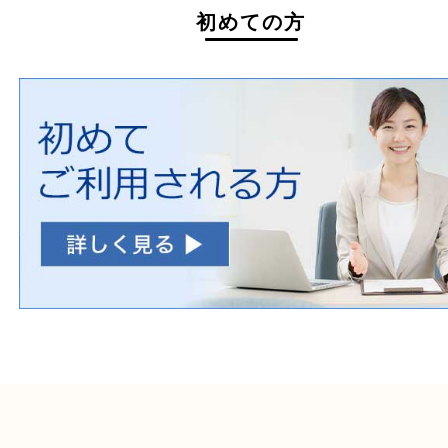
ホームページ特典