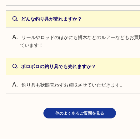
よくあるご質問
箱がないリールも売れますか？
箱なしでもお買取しています！
どんな釣り具が売れますか？
リールやロッドのほかにも餌木などのルアーなども
ています！