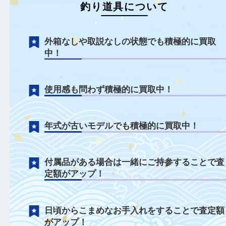
釣り道具について
外箱なしや取説なしの状態でも積極的に買
中！
使用感も問わず積極的に買取中！
年式が古いモデルでも積極的に買取中！