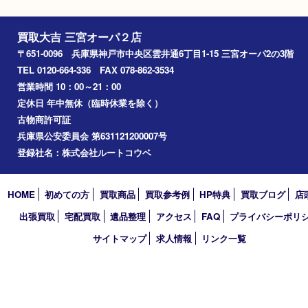
Googleマップ