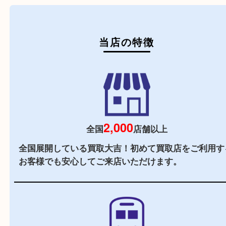
初めての方