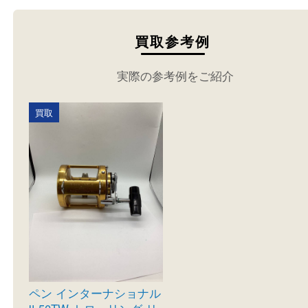
買取参考例
実際の参考例をご紹介
買取