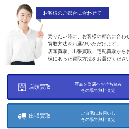
付属品なし
汚れ
ケースなし
電話でお問合せ
メールでお問合せ
買取方法について
お客様のご都合に合わせて
売りたい時に、お客様の都合に