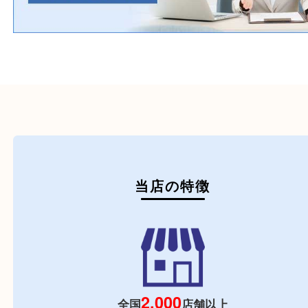
初めての方