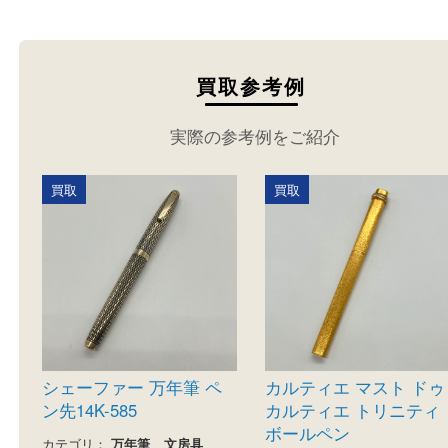
ださい。
買取参考例
実際の参考例をご紹介
買取
買取