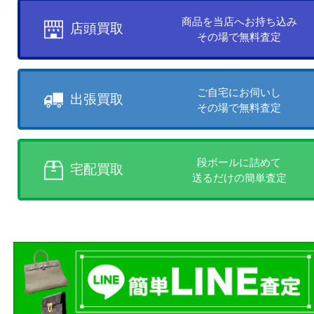
買取方法について
お客様のご都合に合わせて
売りたい時に、お客様の都合に
買取方法をお選びいただけます
店頭買取、出張買取、宅配買取
様にあった買取方法をお選びく
商品を当店へお持ち込
店頭買取