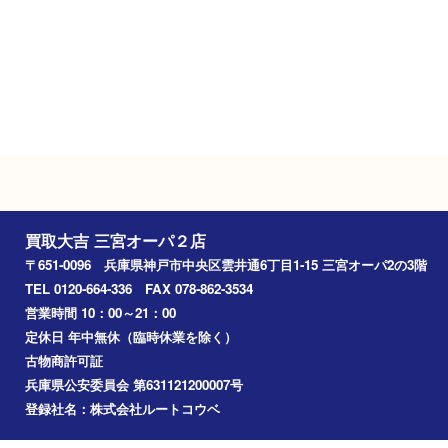
１０：００ ～２１：００
定休日
年中無休（臨時休業を除く）
駐車場
施設駐車場あり
Googleマップ