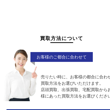
状態が悪くて売れるかな？と思われるものがござ
ら
お気軽にお問い合わせください。
液漏れ
ネーム入り
電話でお問合せ
メールでお問合せ