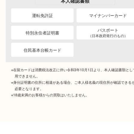
ご成約時に必要なもの