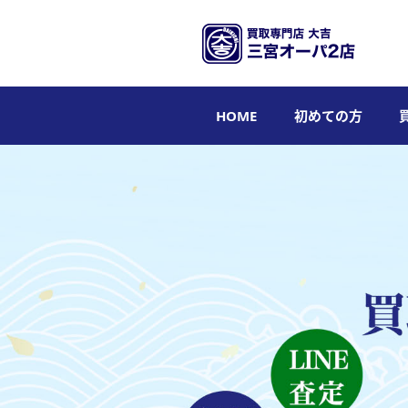
HOME
初めての方