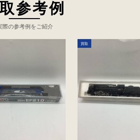
取参考例
実際の参考例をご紹介
買取