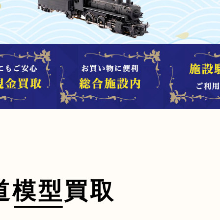
道模型買取