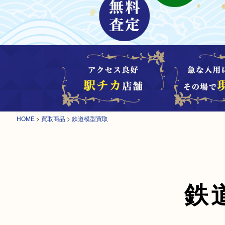
HOME
>
買取商品
>
鉄道模型買取
鉄