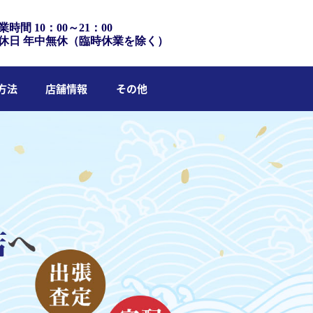
業時間 10：00～21：00
休日 年中無休（臨時休業を除く）
方法
店舗情報
その他