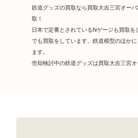
鉄道グッズの買取なら買取大吉三宮オーパ
取！
日本で定番とされているNゲージも買取を
でも買取をしています。鉄道模型のほかに
ます。
売却検討中の鉄道グッズは買取大吉三宮オ