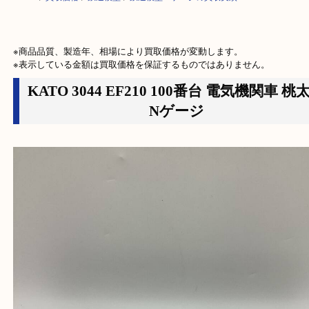
HOME
>
買取価格
>
鉄道模型
>
鉄道模型 Nゲージの買取実績
※商品品質、製造年、相場により買取価格が変動します。

※表示している金額は買取価格を保証するものではありません。
KATO 3044 EF210 100番台 電気機関車
Nゲージ