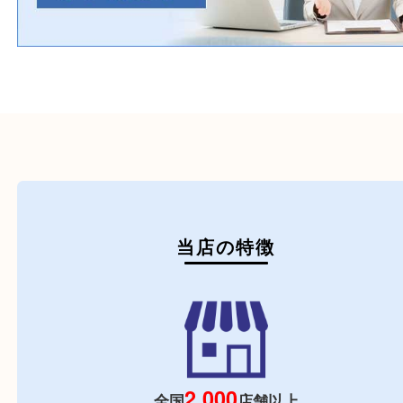
初めての方