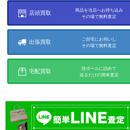
買取方法について
お客様のご都合に合わせて
売りたい時に、お客様の都合に
買取方法をお選びいただけます
店頭買取、出張買取、宅配買取
様にあった買取方法をお選びく
商品を当店へお持ち込
店頭買取
その場で無料査定