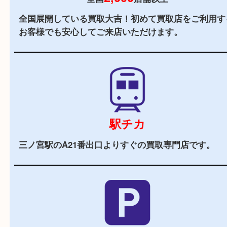
当店の特徴