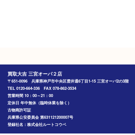
定休日
年中無休（臨時休業を除く）
駐車場
施設駐車場あり
Googleマップ