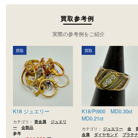
買取参考例
実際の参考例をご紹介
買取
買取