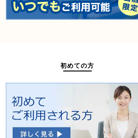
たばこ
その他
ホームページ特典