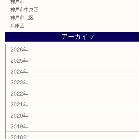
鉄道模型
釣り道具
楽器
おもちゃ
切手
その他
お知らせ
コラム
エリアカテゴリ
三宮
神戸市
神戸市中央区
神戸市北区
兵庫区
アーカイブ