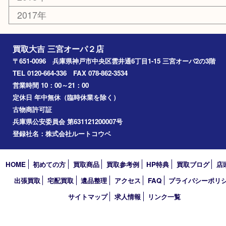
2026年
2025年
2024年
2023年
2022年
2021年
2020年
2019年
2018年
2017年
買取大吉 三宮オーパ２店