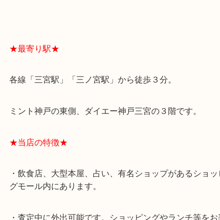
スタッフと直接お話したい方はこちら↓
よくあるご質問はこちら↓