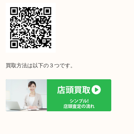
ライン査定始めました☆お友だち登録お願いします
↓スマホでご覧頂いている方はこちらをタップ↓
↓パソコンでご覧頂いている方は、こちらをスマホ