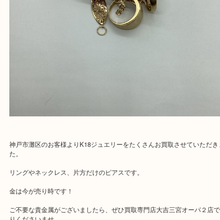
神戸市灘区のお客様よりK18ジュエリーをたくさんお買取させてい
た。