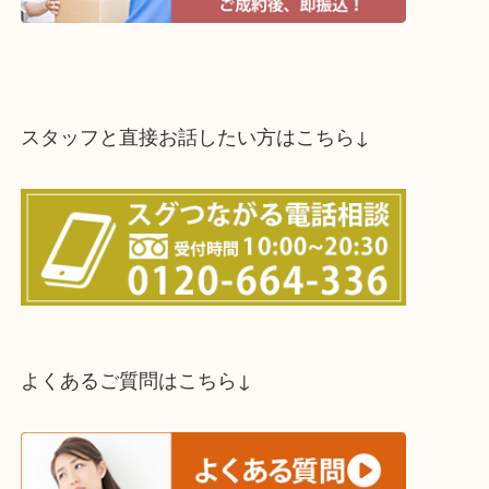
スタッフと直接お話したい方はこちら↓