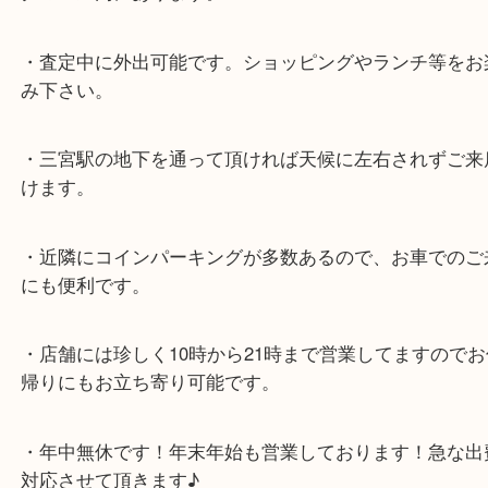
スタッフと直接お話したい方はこちら↓
よくあるご質問はこちら↓