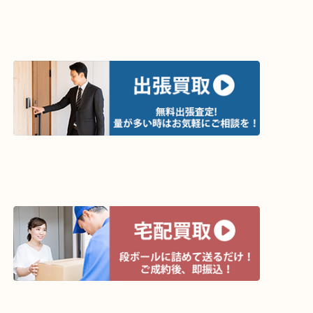
ライン査定始めました☆お友だち登録お願いします
↓スマホでご覧頂いている方はこちらをタップ↓
↓パソコンでご覧頂いている方は、こちらをスマホ
って下さい↓