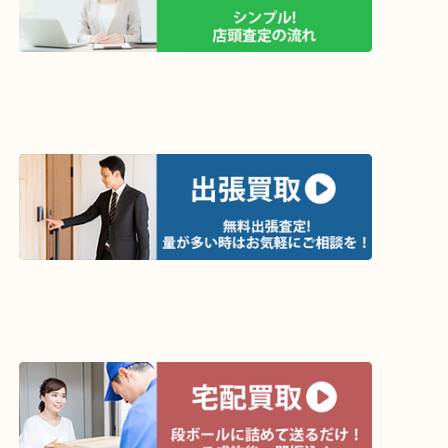
買取方法は以下の３つです。