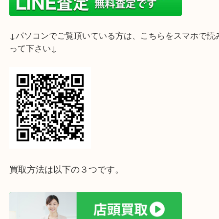
↓スマホでご覧頂いている方はこちらをタップ↓
↓パソコンでご覧頂いている方は、こちらをスマホ
って下さい↓