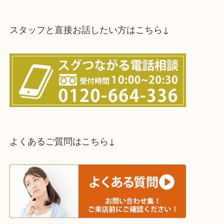
買取方法は以下の３つです。