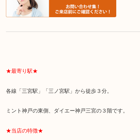
よくあるご質問はこちら↓