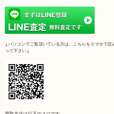
ライン査定始めました☆お友だち登録お願いします
↓スマホでご覧頂いている方はこちらをタップ↓
↓パソコンでご覧頂いている方は、こちらをスマホ
って下さい↓