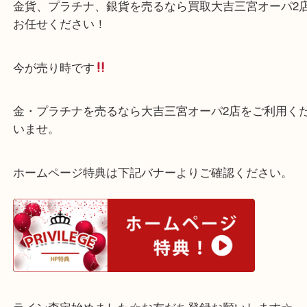
神戸市中央区のお客様より、プラチナのコアラコイ
取りさせていただきました
絵柄がとても可愛いです