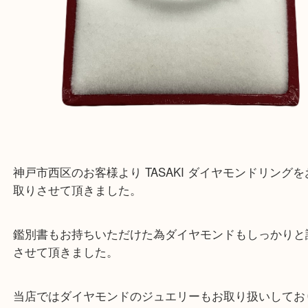
神戸市西区のお客様より TASAKI ダイヤモンドリ
取りさせて頂きました。