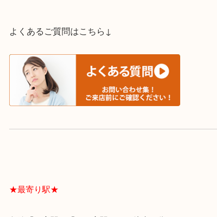
スタッフと直接お話したい方はこちら↓