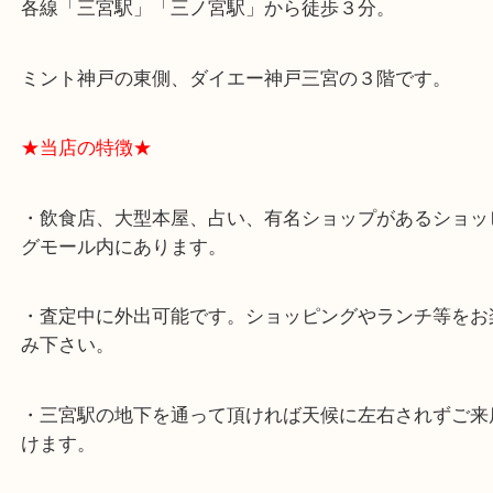
よくあるご質問はこちら↓