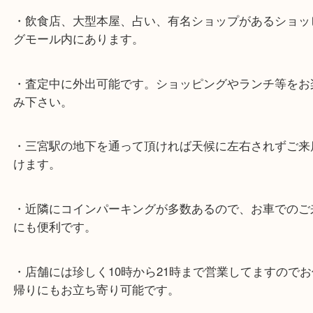
スタッフと直接お話したい方はこちら↓
よくあるご質問はこちら↓