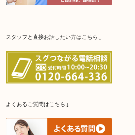
↓パソコンでご覧頂いている方は、こちらをスマホ
って下さい↓
買取方法は以下の３つです。