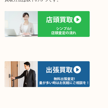
買取方法は以下の３つです。