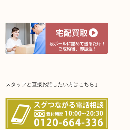
買取方法は以下の３つです。