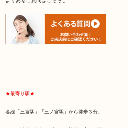
スタッフと直接お話したい方はこちら↓
よくあるご質問はこちら↓