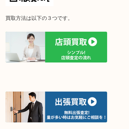
ライン査定始めました☆お友だち登録お願いします
↓スマホでご覧頂いている方はこちらをタップ↓
↓パソコンでご覧頂いている方は、こちらをスマホ
って下さい↓