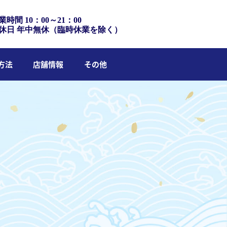
業時間 10：00～21：00
休日 年中無休（臨時休業を除く）
方法
店舗情報
その他