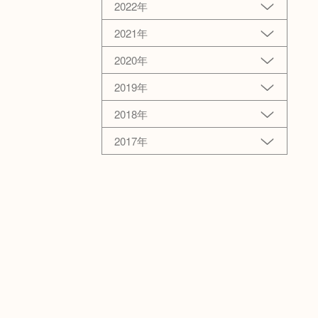
2022年
2021年
2020年
2019年
2018年
2017年