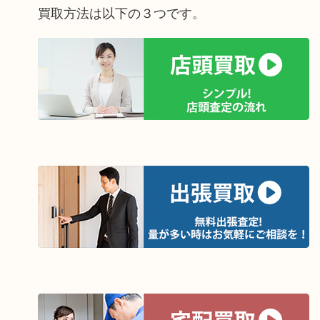
買取方法は以下の３つです。