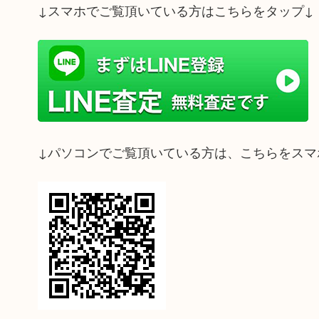
↓スマホでご覧頂いている方はこちらをタップ↓
↓パソコンでご覧頂いている方は、こちらをスマ