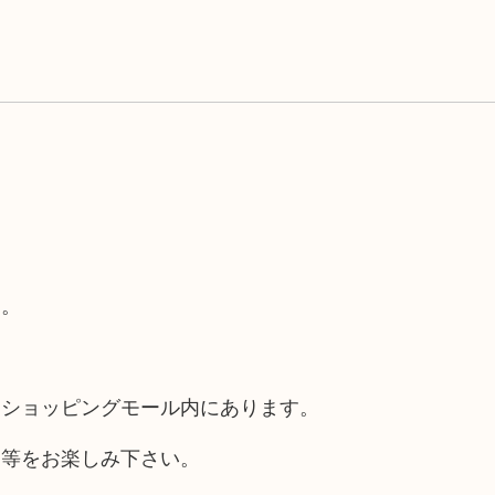
す。
るショッピングモール内にあります。
チ等をお楽しみ下さい。