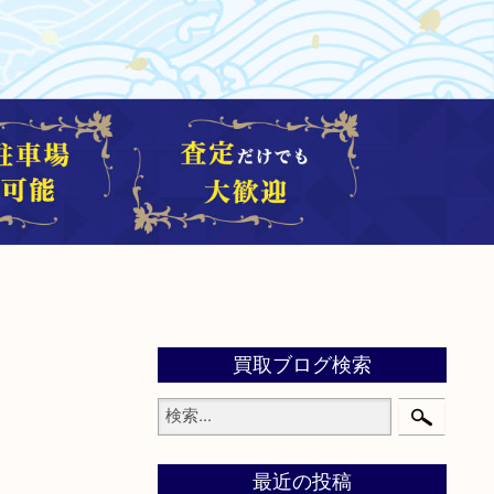
買取ブログ検索
最近の投稿