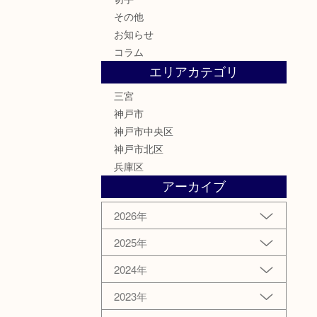
その他
お知らせ
コラム
エリアカテゴリ
三宮
神戸市
神戸市中央区
神戸市北区
兵庫区
アーカイブ
2026年
2025年
2024年
2023年