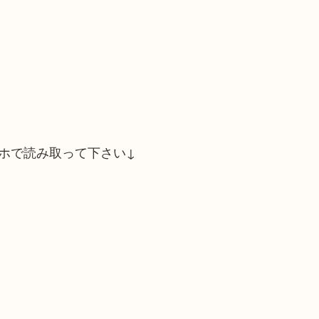
ホで読み取って下さい↓