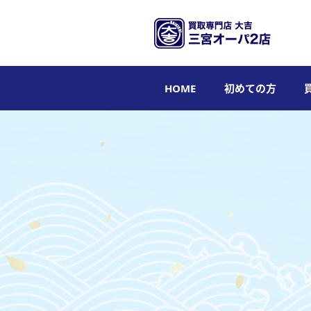
HOME
初めての方