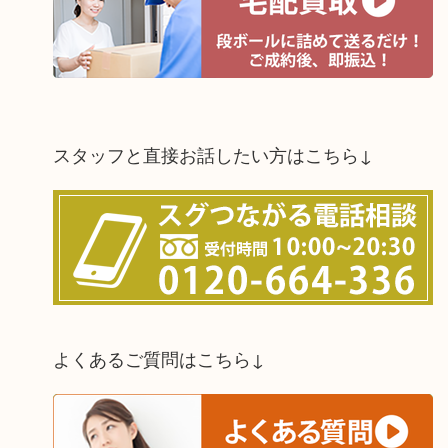
スタッフと直接お話したい方はこちら↓
よくあるご質問はこちら↓