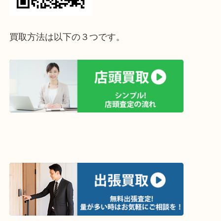
↓
買取方法は以下の３つです。