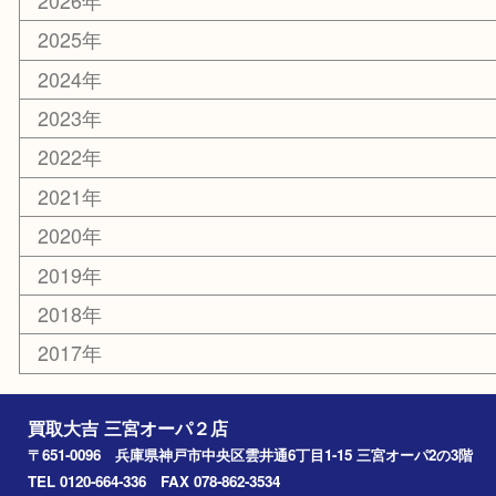
喫煙具
文房具
鉄道模型
釣り道具
楽器
おもちゃ
切手
その他
お知らせ
コラム
エリアカテゴリ
三宮
神戸市
神戸市中央区
神戸市北区