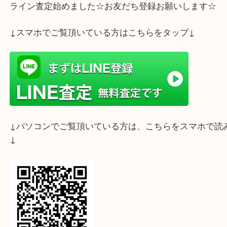
ライン査定始めました☆お友だち登録お願いします
↓スマホでご覧頂いている方はこちらをタップ↓
↓パソコンでご覧頂いている方は、こちらをスマホ