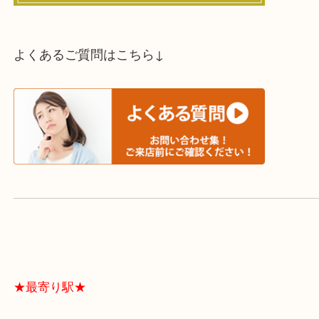
スタッフと直接お話したい方はこちら↓
よくあるご質問はこちら↓