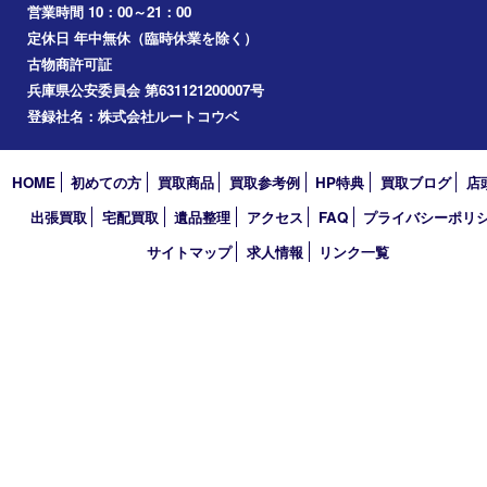
兵庫区
アーカイブ
2026年
2025年
2024年
2023年
2022年
2021年
2020年
2019年
2018年
2017年