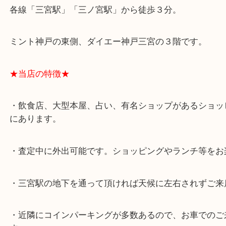
★最寄り駅★
各線「三宮駅」「三ノ宮駅」から徒歩３分。
ミント神戸の東側、ダイエー神戸三宮の３階です。