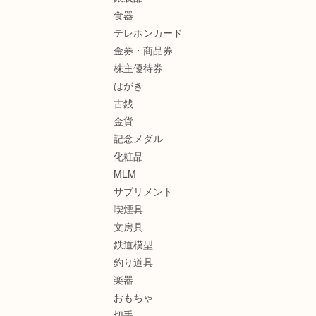
食器
テレホンカード
金券・商品券
株主優待券
はがき
古銭
金貨
記念メダル
化粧品
MLM
サプリメント
喫煙具
文房具
鉄道模型
釣り道具
楽器
おもちゃ
切手