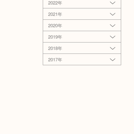
2022年
2021年
2020年
2019年
2018年
2017年