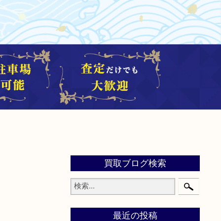
買取ブログ検索
最近の投稿