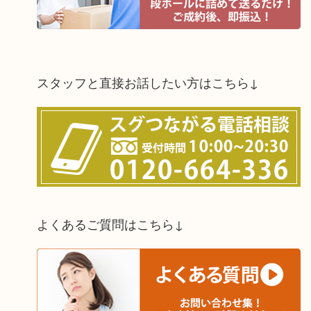
スタッフと直接お話したい方はこちら↓
よくあるご質問はこちら↓