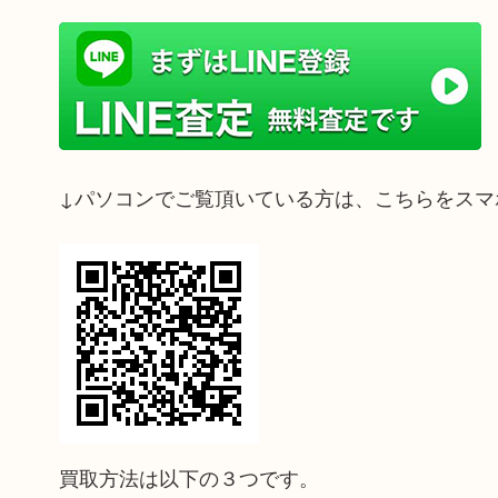
↓パソコンでご覧頂いている方は、こちらをスマ
買取方法は以下の３つです。