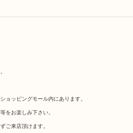
す。
るショッピングモール内にあります。
チ等をお楽しみ下さい。
れずご来店頂けます。