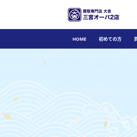
HOME
初めての方