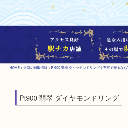
HOME
>
最新の買取情報
>
Pt900 翡翠 ダイヤモンドリングを三宮で売るな
Pt900 翡翠 ダイヤモンドリング