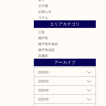
その他
お知らせ
コラム
エリアカテゴリ
三宮
神戸市
神戸市中央区
神戸市北区
兵庫区
アーカイブ
2026年
2025年
2024年
2023年