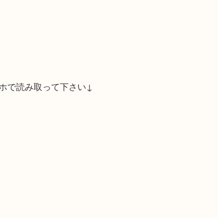
ホで読み取って下さい↓