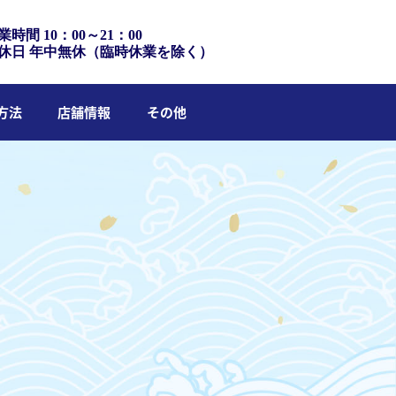
業時間 10：00～21：00
休日 年中無休（臨時休業を除く）
方法
店舗情報
その他