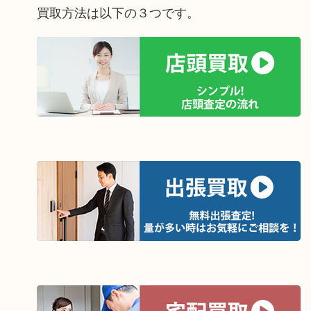
買取方法は以下の３つです。