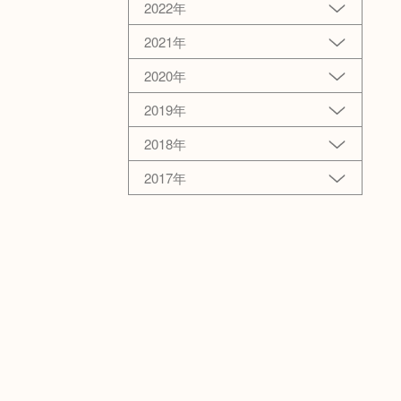
2022年
2021年
2020年
2019年
2018年
2017年