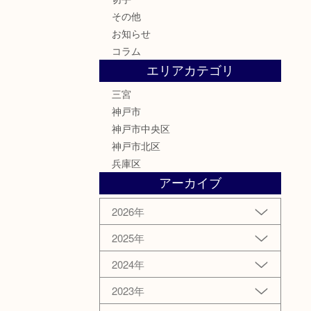
その他
お知らせ
コラム
エリアカテゴリ
三宮
神戸市
神戸市中央区
神戸市北区
兵庫区
アーカイブ
2026年
2025年
2024年
2023年