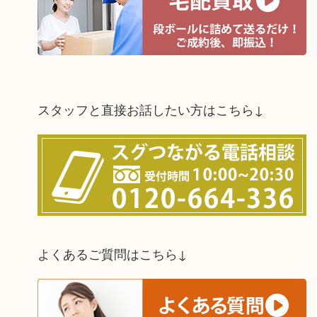
スタッフと直接お話したい方はこちら↓
よくあるご質問はこちら↓