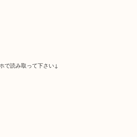
ホで読み取って下さい↓