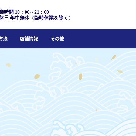
業時間 10：00～21：00
休日 年中無休（臨時休業を除く）
方法
店舗情報
その他