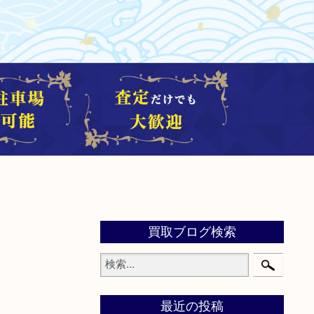
買取ブログ検索
最近の投稿