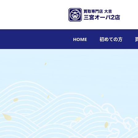
HOME
初めての方