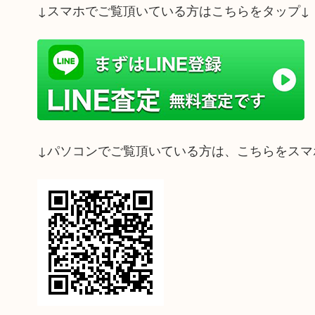
↓スマホでご覧頂いている方はこちらをタップ↓
↓パソコンでご覧頂いている方は、こちらをスマ