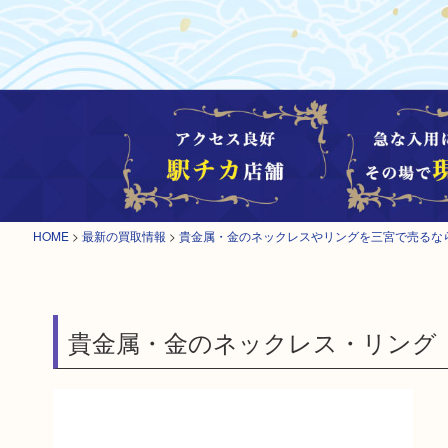
HOME
>
最新の買取情報
>
貴金属・金のネックレスやリングを三宮で売るな
貴金属・金のネックレス・リング（