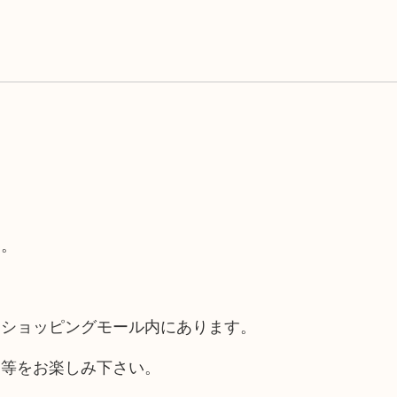
す。
るショッピングモール内にあります。
チ等をお楽しみ下さい。