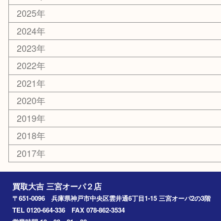
喫煙具
文房具
鉄道模型
釣り道具
楽器
おもちゃ
切手
その他
お知らせ
コラム
エリアカテゴリ
三宮
神戸市
神戸市中央区
神戸市北区
兵庫区