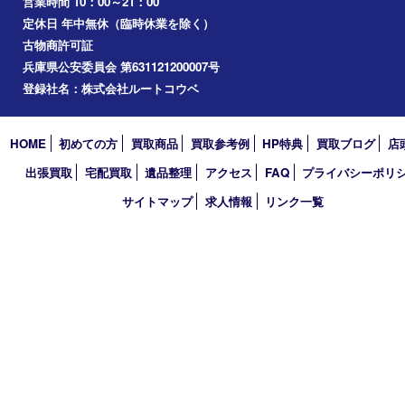
アーカイブ
2026年
2025年
2024年
2023年
2022年
2021年
2020年
2019年
2018年
2017年