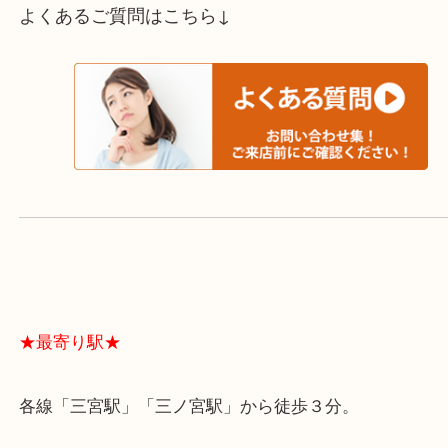
スタッフと直接お話したい方はこちら↓
よくあるご質問はこちら↓