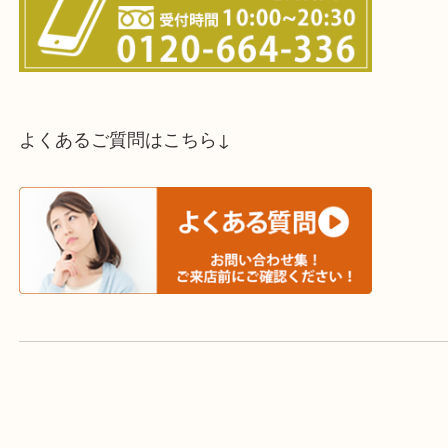
スタッフと直接お話したい方はこちら↓
よくあるご質問はこちら↓