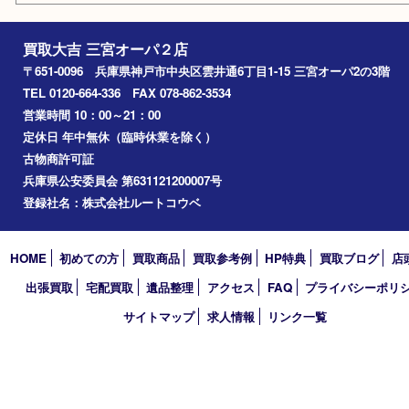
三宮
神戸市
神戸市中央区
神戸市北区
兵庫区
アーカイブ
2026年
2025年
2024年
2023年
2022年
2021年
2020年