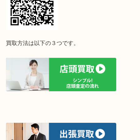
↓パソコンでご覧頂いている方は、こちらをスマホ
って下さい↓
買取方法は以下の３つです。