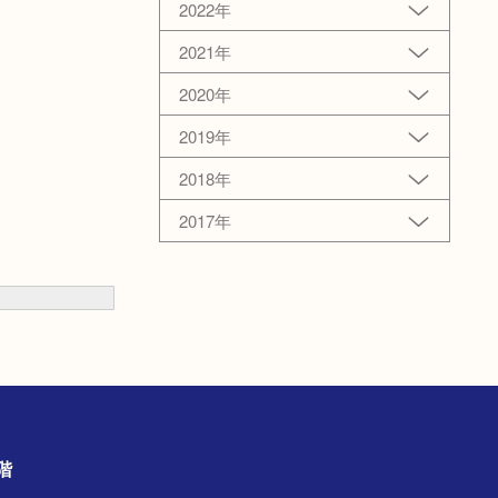
2022年
2021年
2020年
2019年
2018年
2017年
の3階