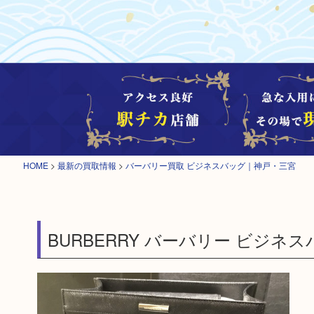
HOME
>
最新の買取情報
>
バーバリー買取 ビジネスバッグ｜神戸・三宮
BURBERRY バーバリー ビジネ