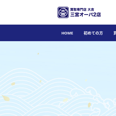
HOME
初めての方