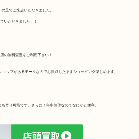
その足でご来店いただきました。
せていただきました！！
当店の無料査定をご利用下さい！
ショップがあるモールなのでお買取したままショッピング楽しめます。
お立ち寄り可能です。さらに！年中無休なのでなにかと便利。