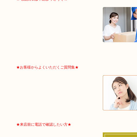
★お客様からよくいただくご質問集★
★来店前に電話で確認したい方★