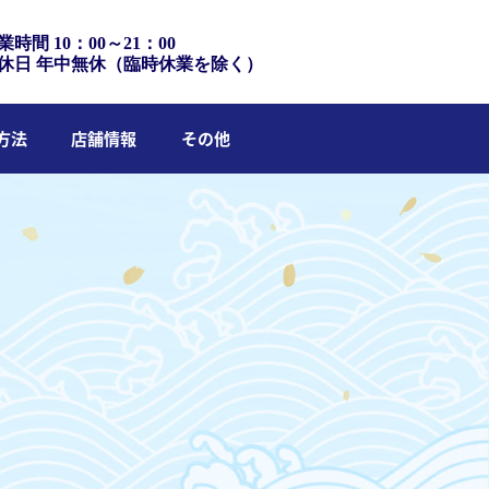
業時間 10：00～21：00
休日 年中無休（臨時休業を除く）
方法
店舗情報
その他