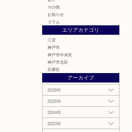
その他
お知らせ
コラム
エリアカテゴリ
三宮
神戸市
神戸市中央区
神戸市北区
兵庫区
アーカイブ
2026年
2025年
2024年
2023年