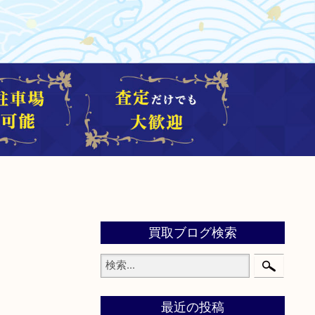
買取ブログ検索
最近の投稿