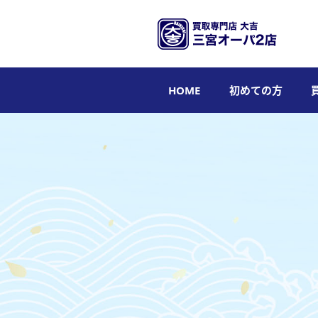
HOME
初めての方