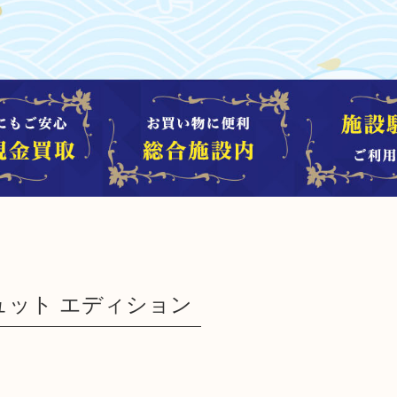
リュット エディション