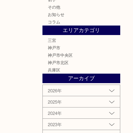
その他
お知らせ
コラム
エリアカテゴリ
三宮
神戸市
神戸市中央区
神戸市北区
兵庫区
アーカイブ
2026年
2025年
2024年
2023年