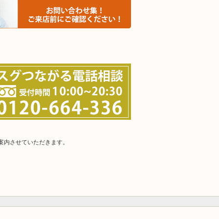
案内させていただきます。