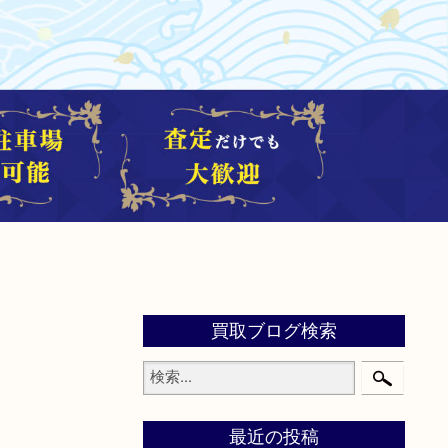
買取ブログ検索
最近の投稿