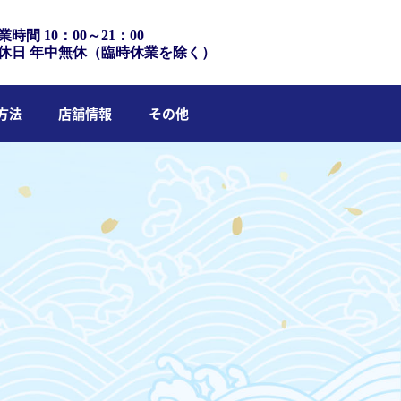
業時間 10：00～21：00
休日 年中無休（臨時休業を除く）
方法
店舗情報
その他