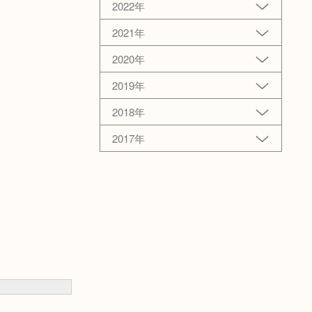
2022年
2021年
2020年
2019年
2018年
2017年