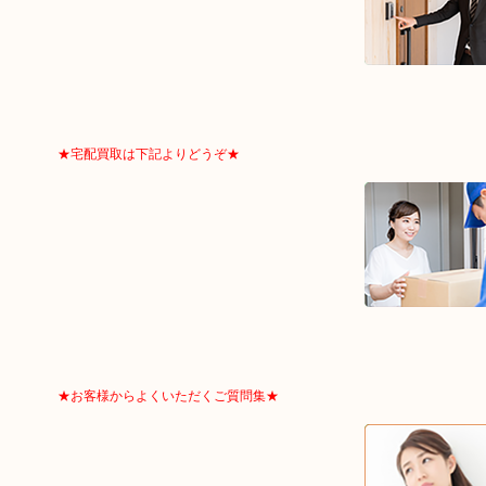
★宅配買取は下記よりどうぞ★
★お客様からよくいただくご質問集★