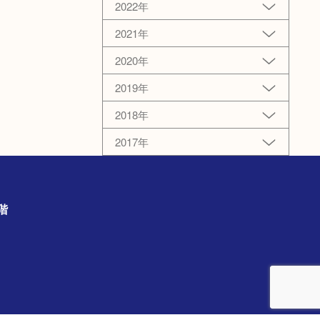
2022年
2021年
2020年
2019年
2018年
2017年
の3階
）