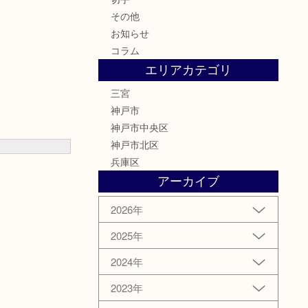
その他
お知らせ
コラム
エリアカテゴリ
三宮
神戸市
神戸市中央区
神戸市北区
兵庫区
アーカイブ
2026年
2025年
2024年
2023年