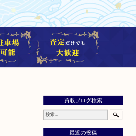
買取ブログ検索
最近の投稿