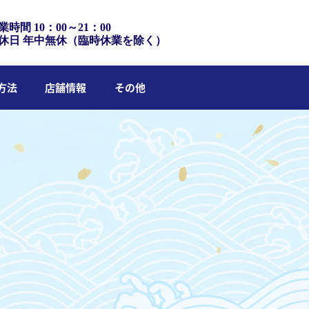
業時間 10：00～21：00
休日 年中無休（臨時休業を除く）
方法
店舗情報
その他