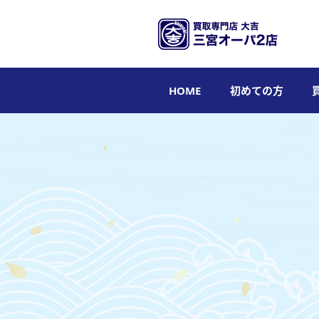
HOME
初めての方