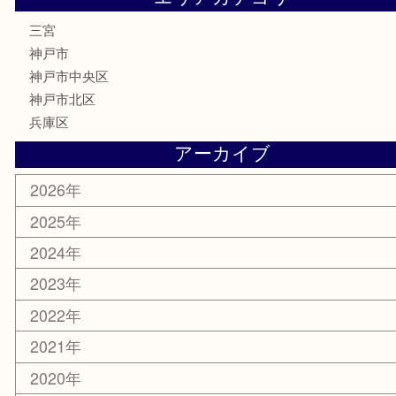
サプリメント
喫煙具
文房具
鉄道模型
釣り道具
楽器
おもちゃ
切手
その他
お知らせ
コラム
エリアカテゴリ
三宮
神戸市
神戸市中央区