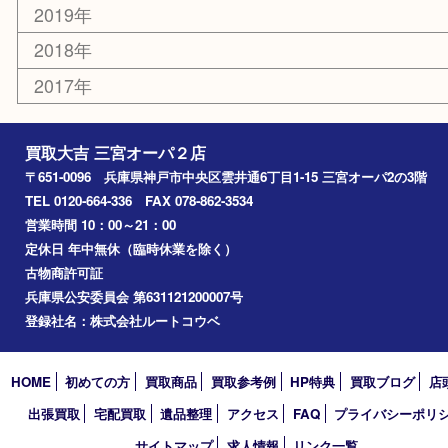
神戸市北区
兵庫区
アーカイブ
2026年
2025年
2024年
2023年
2022年
2021年
2020年
2019年
2018年