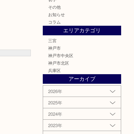
その他
お知らせ
コラム
エリアカテゴリ
三宮
神戸市
神戸市中央区
神戸市北区
兵庫区
アーカイブ
2026年
2025年
2024年
2023年