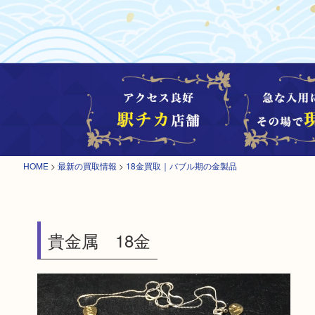
HOME
>
最新の買取情報
>
18金買取｜バブル期の金製品
貴金属 18金