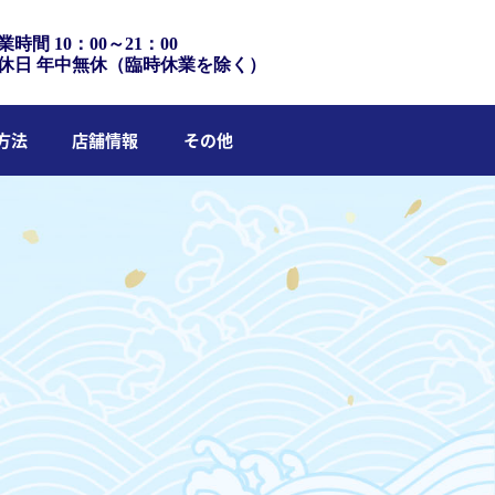
業時間 10：00～21：00
休日 年中無休（臨時休業を除く）
方法
店舗情報
その他