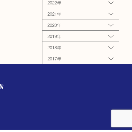
2022年
2021年
2020年
2019年
2018年
2017年
の3階
）