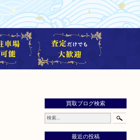
買取ブログ検索
最近の投稿