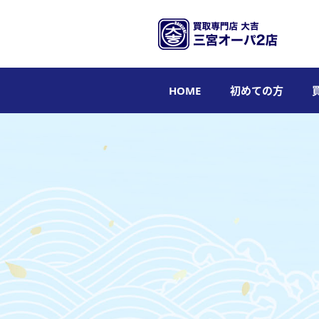
HOME
初めての方