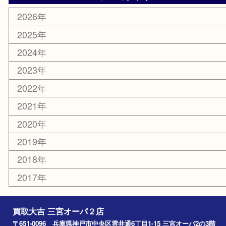
おもちゃ
切手
その他
お知らせ
コラム
エリアカテゴリ
三宮
神戸市
神戸市中央区
神戸市北区
兵庫区
アーカイブ
2026年
2025年