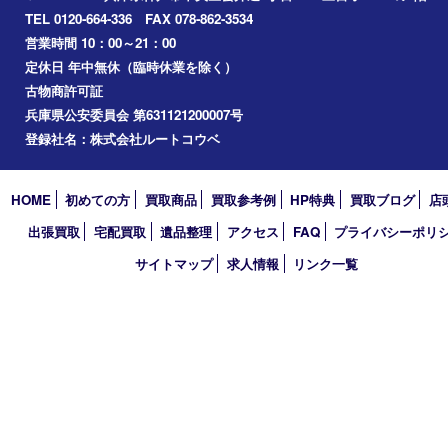
2024年
2023年
2022年
2021年
2020年
2019年
2018年
2017年
買取大吉 三宮オーパ２店
〒651-0096 兵庫県神戸市中央区雲井通6丁目1-15 三宮オーパ2
TEL 0120-664-336 FAX 078-862-3534