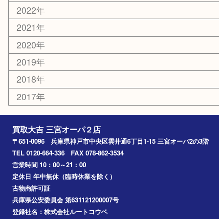
エリアカテゴリ
三宮
神戸市
神戸市中央区
神戸市北区
兵庫区
アーカイブ
2026年
2025年
2024年
2023年
2022年
2021年