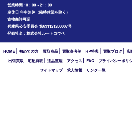
2023年
2022年
2021年
2020年
2019年
2018年
2017年
買取大吉 三宮オーパ２店
〒651-0096 兵庫県神戸市中央区雲井通6丁目1-15 三宮オーパ2
TEL 0120-664-336 FAX 078-862-3534
営業時間 10：00～21：00
定休日 年中無休（臨時休業を除く）
古物商許可証