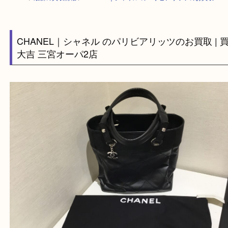
HOME
>
最新の買取情報
>
CHANEL｜シャネル のパリビアリッツのお買
CHANEL｜シャネル のパリビアリッツのお買取 
大吉 三宮オーパ2店