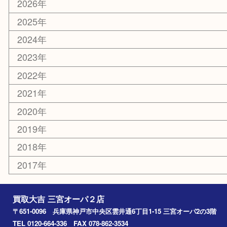
その他
お知らせ
コラム
エリアカテゴリ
三宮
神戸市
神戸市中央区
神戸市北区
兵庫区
アーカイブ
2026年
2025年
2024年