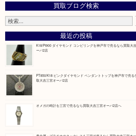
りしてます！！
☆☆☆☆☆☆☆☆☆☆☆☆☆☆☆☆☆☆☆☆☆☆☆☆☆☆☆☆☆☆
Facebook
Twitter
Line
買取ブログ検索
最近の投稿
K18/Pt900 ダイヤモンド コンビリングを神戸市で売るな
ーパ2店