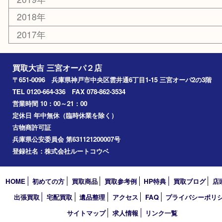
アーカイブ
2026年
2025年
2024年
2023年
2022年
2021年
2020年
2019年
2018年
2017年