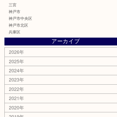
文房具
鉄道模型
釣り道具
楽器
おもちゃ
切手
その他
お知らせ
コラム
エリアカテゴリ
三宮
神戸市
神戸市中央区
神戸市北区
兵庫区