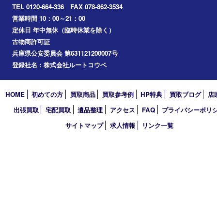
2022年
2021年
2020年
2019年
2018年
2017年
買取大吉 三宮オーパ２店
〒651-0096 兵庫県神戸市中央区雲井通6丁目1-15 三宮オーパ2
TEL 0120-664-336 FAX 078-862-3534
営業時間 10：00～21：00
定休日 年中無休（臨時休業を除く）
古物商許可証