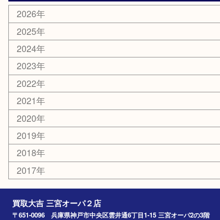
その他
お知らせ
コラム
エリアカテゴリ
三宮
神戸市
神戸市中央区
神戸市北区
兵庫区
アーカイブ
2026年
2025年
2024年
2023年