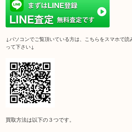
ライン査定始めました☆お友だち登録お願いします
↓スマホでご覧頂いている方はこちらをタップ↓
↓パソコンでご覧頂いている方は、こちらをスマホ
って下さい↓