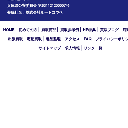
アーカイブ
2026年
2025年
2024年
2023年
2022年
2021年
2020年
2019年
2018年
2017年