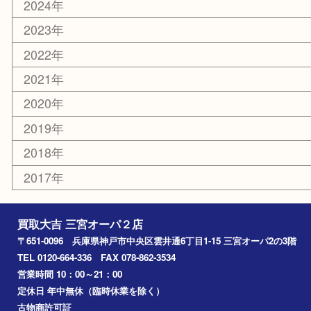
文房具
鉄道模型
釣り道具
楽器
おもちゃ
切手
その他
お知らせ
コラム
エリアカテゴリ
三宮
神戸市
神戸市中央区
神戸市北区
兵庫区