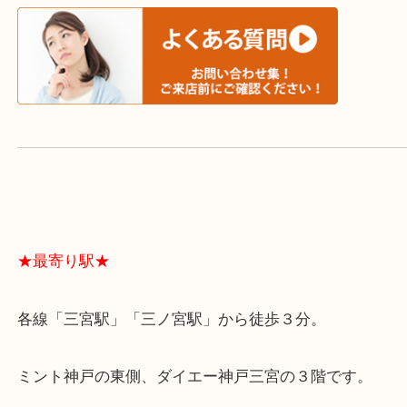
スタッフと直接お話したい方はこちら↓
よくあるご質問はこちら↓