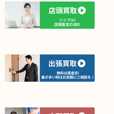
買取方法は以下の３つです。