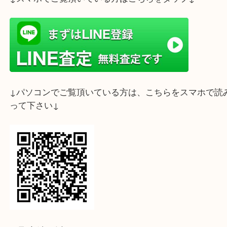
ライン査定始めました☆お友だち登録お願いします
↓スマホでご覧頂いている方はこちらをタップ↓
↓パソコンでご覧頂いている方は、こちらをスマホ