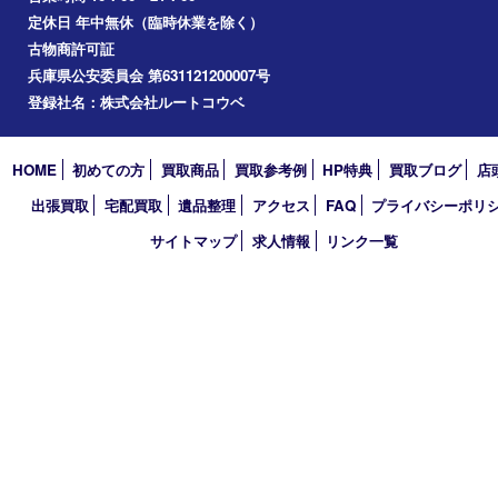
神戸市中央区
神戸市北区
兵庫区
アーカイブ
2026年
2025年
2024年
2023年
2022年
2021年
2020年
2019年