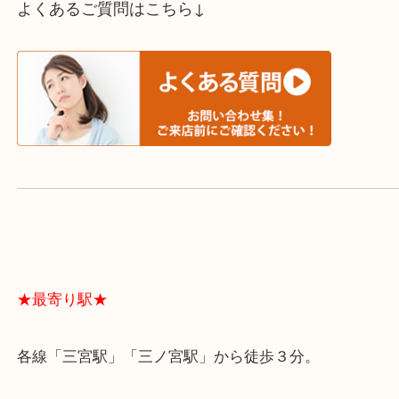
スタッフと直接お話したい方はこちら↓
よくあるご質問はこちら↓