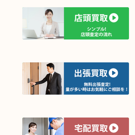
さて、こちらのアマゾン、廃版になっても人気があり高価買取させ
ております。
査定だけでもさせていただきますので、お気軽にお越し下さい。
買取方法は以下の３つです。