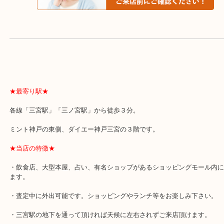
よくあるご質問はこちら↓
★最寄り駅★