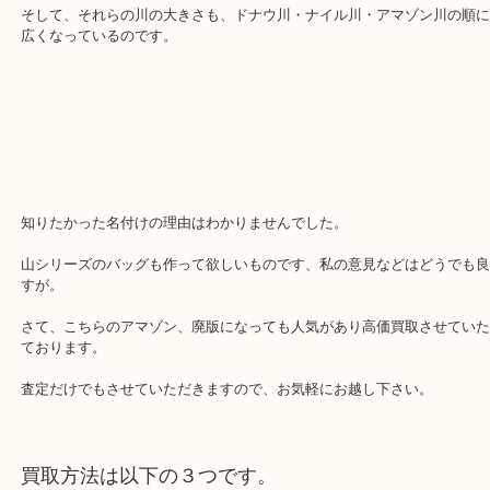
なぜ、バッグに川の名前が使われたのでしょうか。
バッグの大きさは、ダヌーブ・ナイル・アマゾンの順に大きく作ら
す。
そして、それらの川の大きさも、ドナウ川・ナイル川・アマゾン川
広くなっているのです。
知りたかった名付けの理由はわかりませんでした。
山シリーズのバッグも作って欲しいものです、私の意見などはどう
すが。