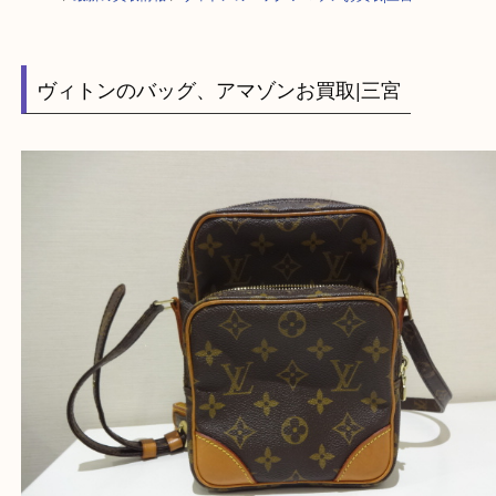
HOME
>
最新の買取情報
>
ヴィトンのバッグ アマゾンお買取|三宮
ヴィトンのバッグ、アマゾンお買取|三宮