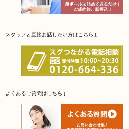
スタッフと直接お話したい方はこちら↓