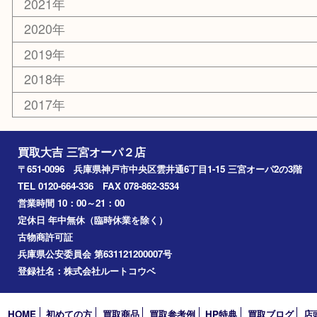
コラム
エリアカテゴリ
三宮
神戸市
神戸市中央区
神戸市北区
兵庫区
アーカイブ
2026年
2025年
2024年
2023年
2022年