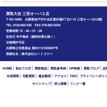
兵庫区
アーカイブ
2026年
2025年
2024年
2023年
2022年
2021年
2020年
2019年
2018年
2017年