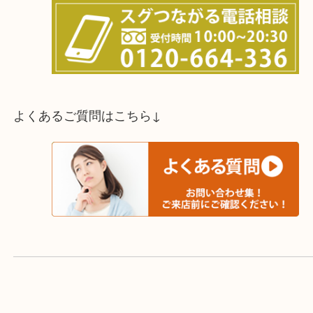
スタッフと直接お話したい方はこちら↓
よくあるご質問はこちら↓