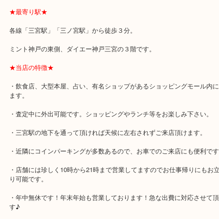
★最寄り駅★
各線「三宮駅」「三ノ宮駅」から徒歩３分。
ミント神戸の東側、ダイエー神戸三宮の３階です。
★当店の特徴★
・飲食店、大型本屋、占い、有名ショップがあるショッピングモー
ます。