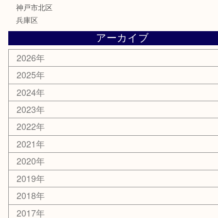
喫煙具
文房具
鉄道模型
釣り道具
楽器
おもちゃ
切手
その他
お知らせ
コラム
エリアカテゴリ
三宮
神戸市
神戸市中央区
神戸市北区