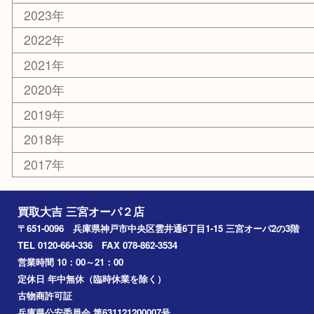
その他
お知らせ
コラム
エリアカテゴリ
三宮
神戸市
神戸市中央区
神戸市北区
兵庫区
アーカイブ
2026年
2025年
2024年