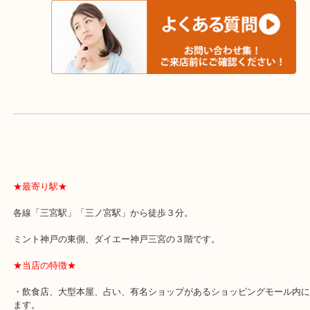
よくあるご質問はこちら↓