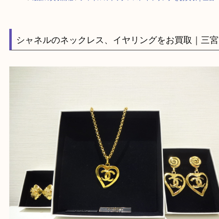
HOME
>
最新の買取情報
>
シャネルのネックレス、イヤリングをお買取｜
シャネルのネックレス、イヤリングをお買取｜