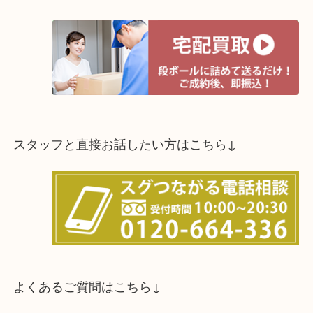
スタッフと直接お話したい方はこちら↓