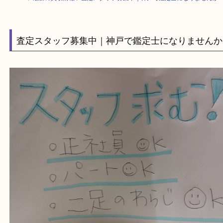
HOME
>
最新の買取情報
>
査定スタッフ募集中｜神戸で鑑定士になりませ
査定スタッフ募集中｜神戸で鑑定士になりませ