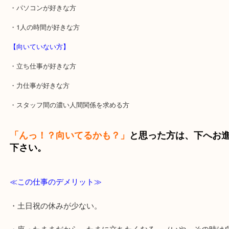
なんでも来い☆未経験者もちろん大歓迎！
【向いている方】
・接客、人の話を聞くのが好きな方
・パソコンが好きな方
・1人の時間が好きな方
【向いていない方】
・立ち仕事が好きな方
・力仕事が好きな方
・スタッフ間の濃い人間関係を求める方
「んっ！？向いてるかも？」
と思った方は、下へ
下さい。