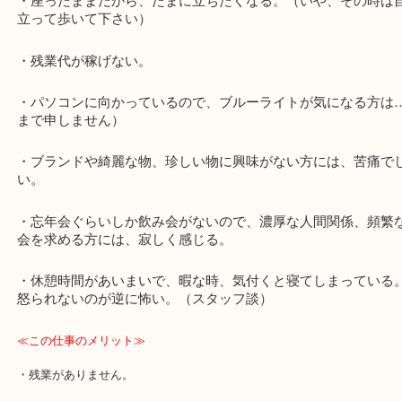
≪この仕事のデメリット≫
・土日祝の休みが少ない。
・座ったままだから、たまに立ちたくなる。（いや、その
立って歩いて下さい）
・残業代が稼げない。
・パソコンに向かっているので、ブルーライトが気になる
まで申しません）
・ブランドや綺麗な物、珍しい物に興味がない方には、苦
い。
・忘年会ぐらいしか飲み会がないので、濃厚な人間関係、