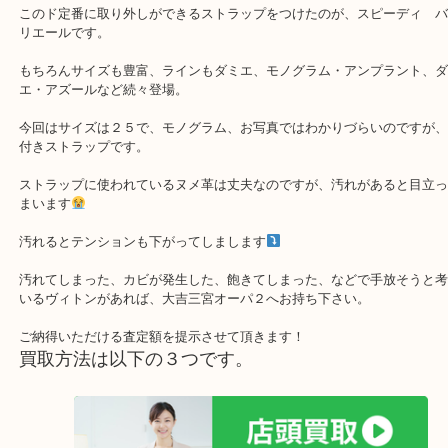
本日はスピーディ25バンドリエールのお買取でございます。
スピーディと言えば定番中のド定番！
このド定番に取り外しができるストラップをつけたのが、スピーデ
リエールです。
もちろんサイズも豊富、ラインもダミエ、モノグラム・アンプラン
エ・アズールなど続々登場。
今回はサイズは２５で、モノグラム、お写真ではわかりづらいので
付きストラップです。
ストラップに使われているヌメ革は丈夫なのですが、汚れがあると
まいます
汚れるとテンションも下がってしまします
汚れてしまった、カビが発生した、飽きてしまった、などで手放そ