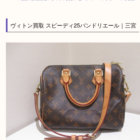
HOME
>
最新の買取情報
>
ヴィトン買取 スピーディ25バンドリエール｜
ヴィトン買取 スピーディ25バンドリエール｜