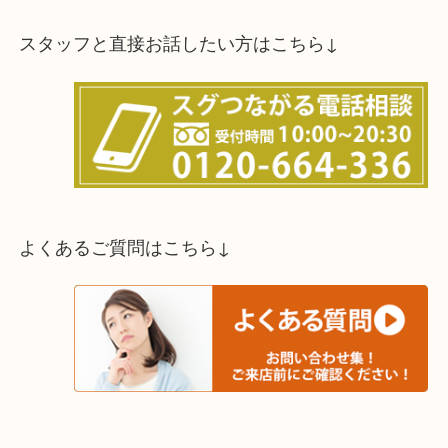
スタッフと直接お話したい方はこちら↓