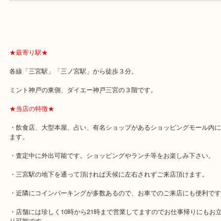
よくあるご質問はこちら↓
★最寄り駅★
各線「三宮駅」「三ノ宮駅」から徒歩３分。
ミント神戸の東側、ダイエー神戸三宮の３階です。