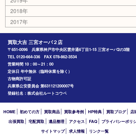
三宮
神戸市
神戸市中央区
神戸市北区
兵庫区
アーカイブ
2026年
2025年
2024年
2023年
2022年
2021年
2020年