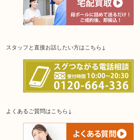
スタッフと直接お話したい方はこちら↓