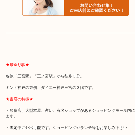
よくあるご質問はこちら↓