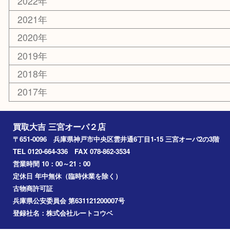
お知らせ
コラム
エリアカテゴリ
三宮
神戸市
神戸市中央区
神戸市北区
兵庫区
アーカイブ
2026年
2025年
2024年
2023年