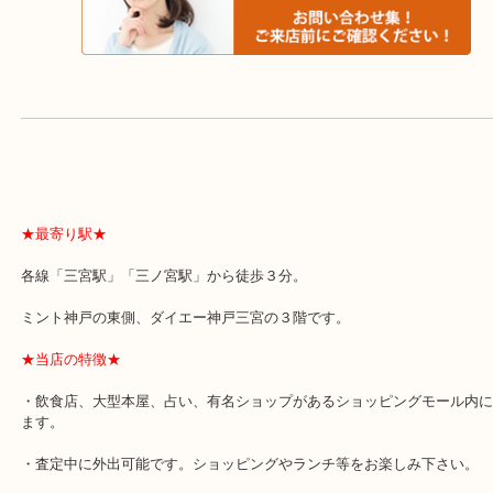
よくあるご質問はこちら↓
★最寄り駅★