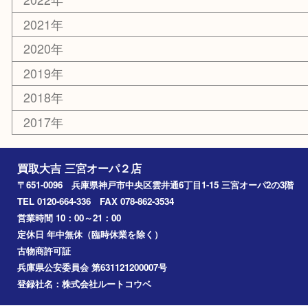
コラム
エリアカテゴリ
三宮
神戸市
神戸市中央区
神戸市北区
兵庫区
アーカイブ
2026年
2025年
2024年
2023年
2022年