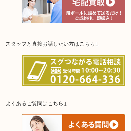
スタッフと直接お話したい方はこちら↓