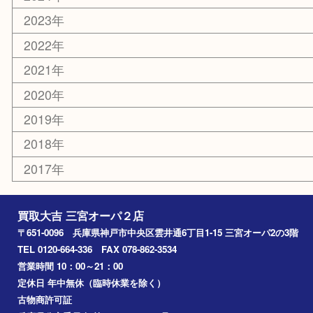
お知らせ
コラム
エリアカテゴリ
三宮
神戸市
神戸市中央区
神戸市北区
兵庫区
アーカイブ
2026年
2025年
2024年
2023年