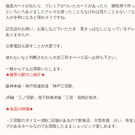
昭和に誕生し、平成後半には見ることも少なくなりました。
偽造カードが出たり、プレミアがついたカードがあったり、贈答用
といろいろありましたテレカも使ったこともなければ見たこともな
人が令和になると現れそうですね。
記念品やお祝い、お返しなどでいただき、置きっぱなしになってい
ありませんか。
公衆電話も探すことが大変です。
使わないなと判断されたら大吉三宮オーパ２店へお持ち下さい。
一枚からでもお買取いたします。
★最寄り駅のご紹介★
阪神本線・神戸高速鉄道「神戸三宮駅」