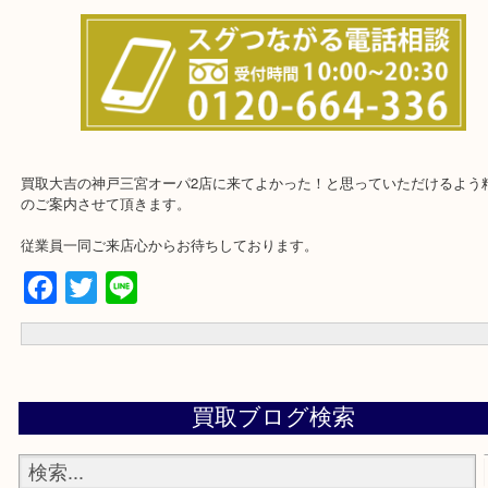
★お客様からよく頂くご質問集★
★来店前に電話で確認したい方★
買取大吉の神戸三宮オーパ2店に来てよかった！と思っていただける
のご案内させて頂きます。