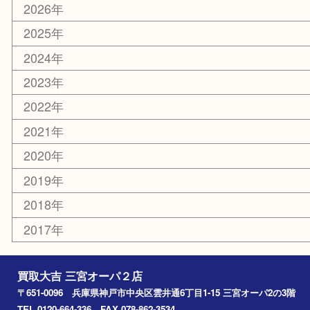
釣り道具
楽器
おもちゃ
切手
その他
お知らせ
コラム
エリアカテゴリ
三宮
神戸市
神戸市中央区
神戸市北区
兵庫区
アーカイブ