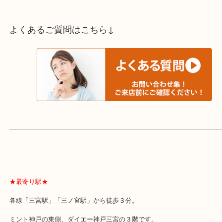
スタッフと直接お話したい方はこちら↓
よくあるご質問はこちら↓