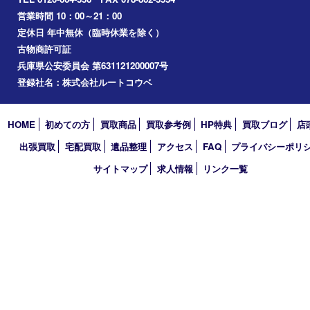
2026年
2025年
2024年
2023年
2022年
2021年
2020年
2019年
2018年
2017年
買取大吉 三宮オーパ２店
〒651-0096 兵庫県神戸市中央区雲井通6丁目1-15 三宮オーパ2