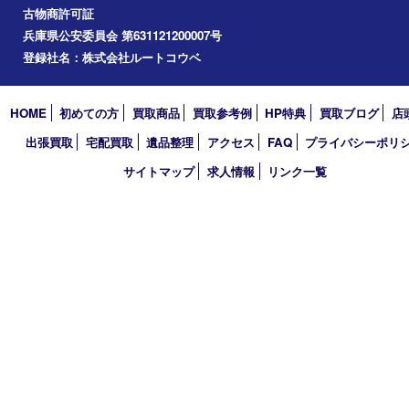
2024年
2023年
2022年
2021年
2020年
2019年
2018年
2017年
買取大吉 三宮オーパ２店
〒651-0096 兵庫県神戸市中央区雲井通6丁目1-15 三宮オーパ2
TEL 0120-664-336 FAX 078-862-3534
営業時間 10：00～21：00