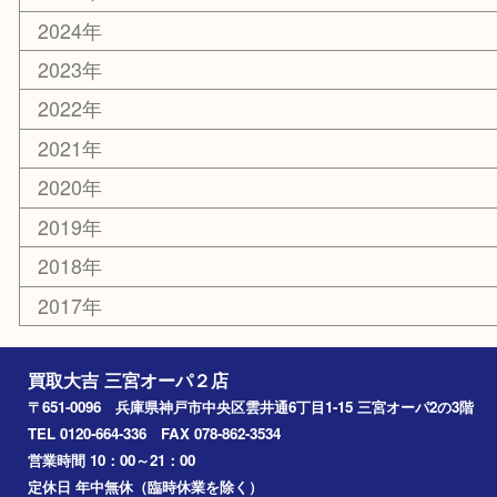
おもちゃ
切手
その他
お知らせ
コラム
エリアカテゴリ
三宮
神戸市
神戸市中央区
神戸市北区
兵庫区
アーカイブ
2026年
2025年