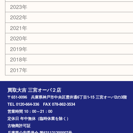
その他
お知らせ
コラム
エリアカテゴリ
三宮
神戸市
神戸市中央区
神戸市北区
兵庫区
アーカイブ
2026年
2025年
2024年