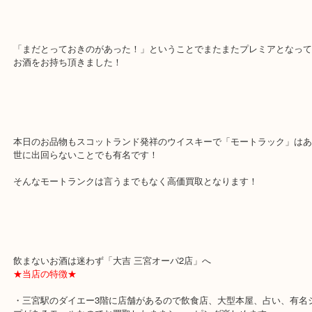
先月当店で洋酒をお売り頂いたお客様より本日もご来店頂きお買取
きました！
「まだとっておきのがあった！」ということでまたまたプレミアと
お酒をお持ち頂きました！
本日のお品物もスコットランド発祥のウイスキーで「モートラック
世に出回らないことでも有名です！
そんなモートランクは言うまでもなく高価買取となります！