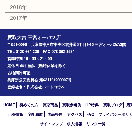
神戸市中央区
神戸市北区
兵庫区
アーカイブ
2026年
2025年
2024年
2023年
2022年
2021年
2020年
2019年