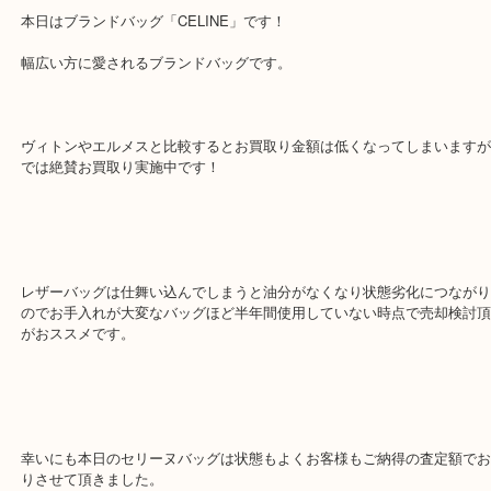
本日はブランドバッグ「CELINE」です！
幅広い方に愛されるブランドバッグです。
ヴィトンやエルメスと比較するとお買取り金額は低くなってしまい
では絶賛お買取り実施中です！
レザーバッグは仕舞い込んでしまうと油分がなくなり状態劣化につ
のでお手入れが大変なバッグほど半年間使用していない時点で売却
がおススメです。