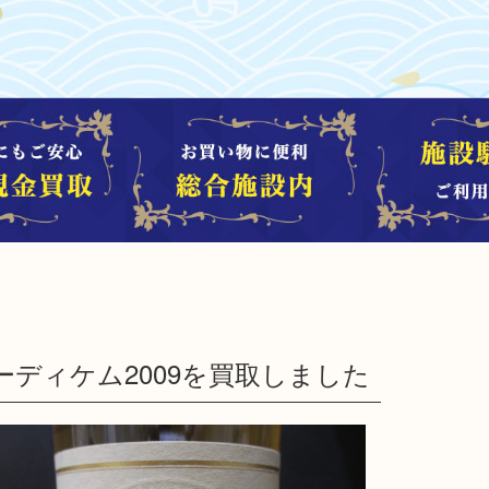
ディケム2009を買取しました