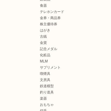
食器
テレホンカード
金券・商品券
株主優待券
はがき
古銭
金貨
記念メダル
化粧品
MLM
サプリメント
喫煙具
文房具
鉄道模型
釣り道具
楽器
おもちゃ
切手