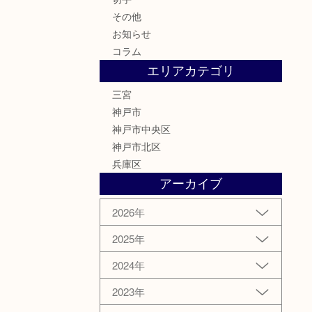
その他
お知らせ
コラム
エリアカテゴリ
三宮
神戸市
神戸市中央区
神戸市北区
兵庫区
アーカイブ
2026年
2025年
2024年
2023年