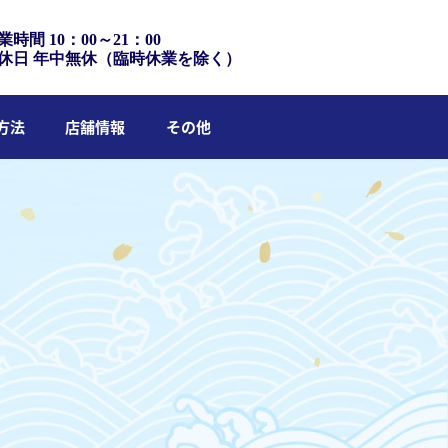
業時間 10：00～21：00
休日 年中無休（臨時休業を除く）
方法
店舗情報
その他