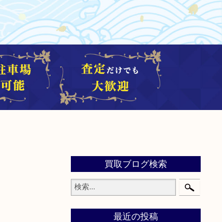
買取ブログ検索
最近の投稿