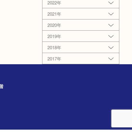
2022年
2021年
2020年
2019年
2018年
2017年
の3階
）