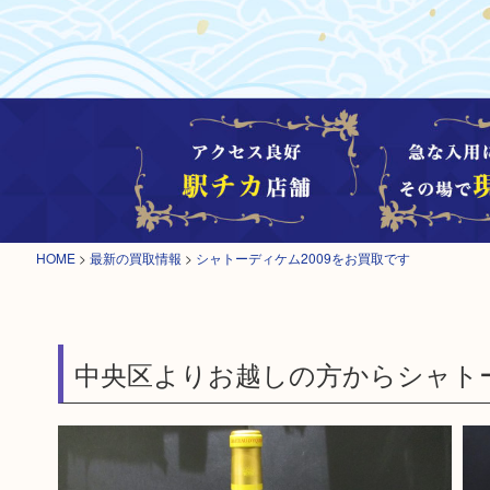
HOME
>
最新の買取情報
>
シャトーディケム2009をお買取です
中央区よりお越しの方からシャトー