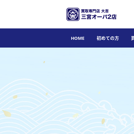
HOME
初めての方