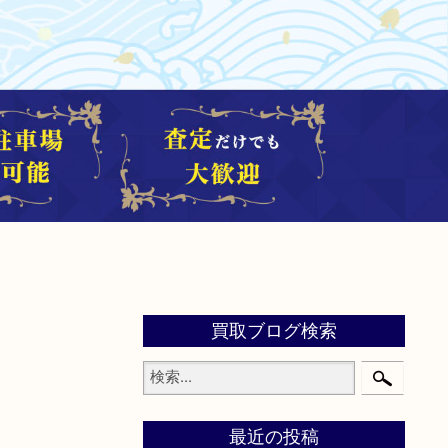
買取ブログ検索
最近の投稿