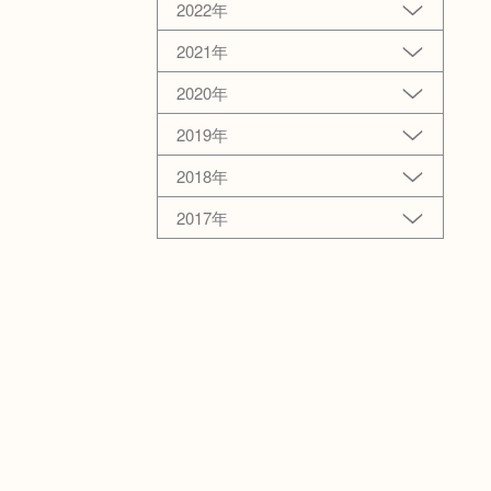
2022年
2021年
2020年
2019年
2018年
2017年