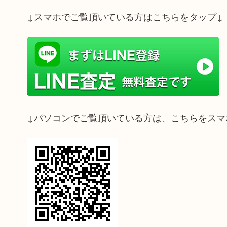
↓スマホでご覧頂いている方はこちらをタップ↓
↓パソコンでご覧頂いている方は、こちらをスマ