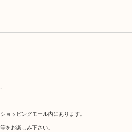
す。
るショッピングモール内にあります。
チ等をお楽しみ下さい。