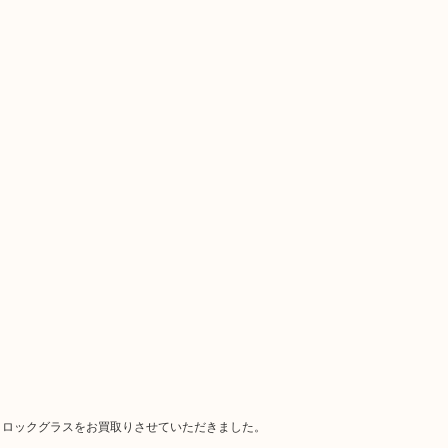
024 ロックグラスをお買取りさせていただきました。