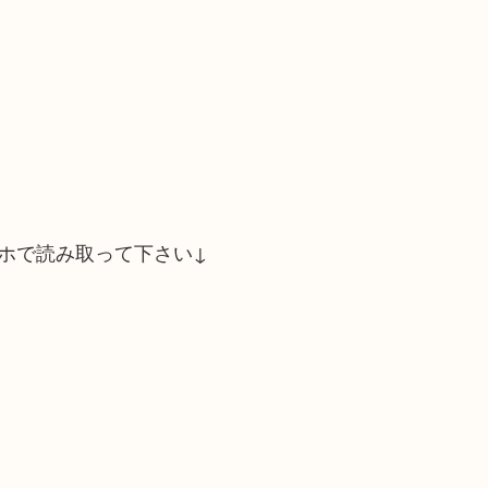
ホで読み取って下さい↓