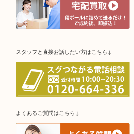
スタッフと直接お話したい方はこちら↓
よくあるご質問はこちら↓