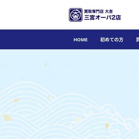
HOME
初めての方