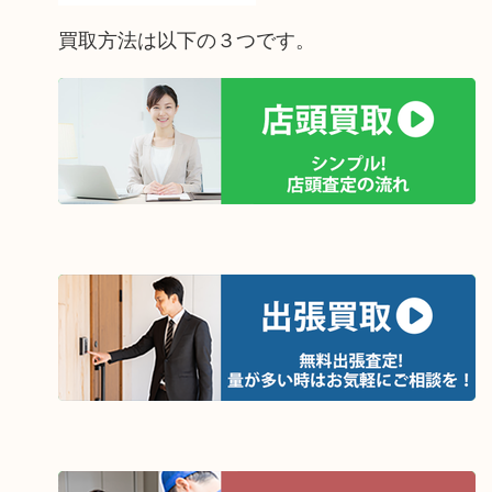
買取方法は以下の３つです。