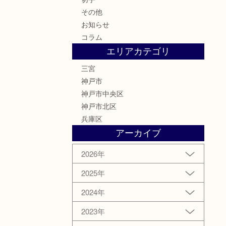
その他
お知らせ
コラム
エリアカテゴリ
三宮
神戸市
神戸市中央区
神戸市北区
兵庫区
アーカイブ
2026年
2025年
2024年
2023年