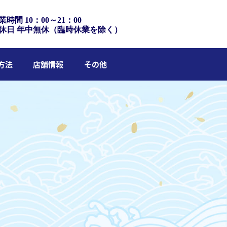
業時間 10：00～21：00
休日 年中無休（臨時休業を除く）
方法
店舗情報
その他