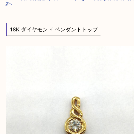
HOME
>
最新の買取情報
>
ダイヤのジュエリーを三宮で売るなら買取大吉
店へ
18K ダイヤモンド ペンダントトップ