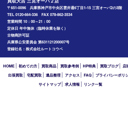
神戸市中央区
神戸市北区
兵庫区
アーカイブ
2026年
2025年
2024年
2023年
2022年
2021年
2020年
2019年