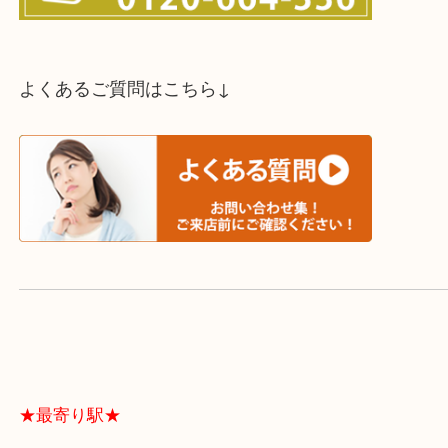
スタッフと直接お話したい方はこちら↓
よくあるご質問はこちら↓