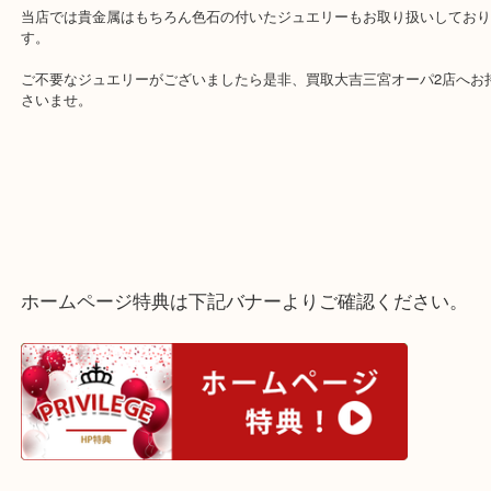
神戸市中央区のお客様より18K ダイヤモンド ペンダントトップを
て頂きました。
ご自宅の整理中で使わなくなったものをお持ちいただきました。
当店では貴金属はもちろん色石の付いたジュエリーもお取り扱いし
す。
ご不要なジュエリーがございましたら是非、買取大吉三宮オーパ2店
さいませ。
ホームページ特典は下記バナーよりご確認ください