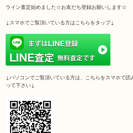
ライン査定始めました☆お友だち登録お願いします
↓スマホでご覧頂いている方はこちらをタップ↓