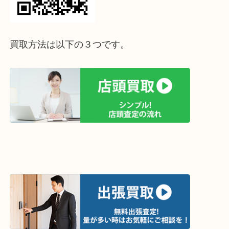
↓パソコンでご覧頂いている方は、こちらをスマホ
って下さい↓
買取方法は以下の３つです。