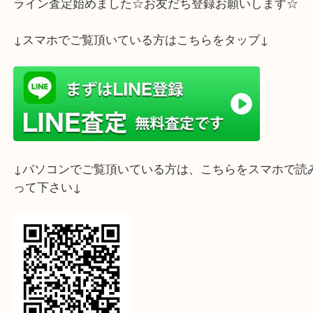
ライン査定始めました☆お友だち登録お願いします
↓スマホでご覧頂いている方はこちらをタップ↓
↓パソコンでご覧頂いている方は、こちらをスマホ