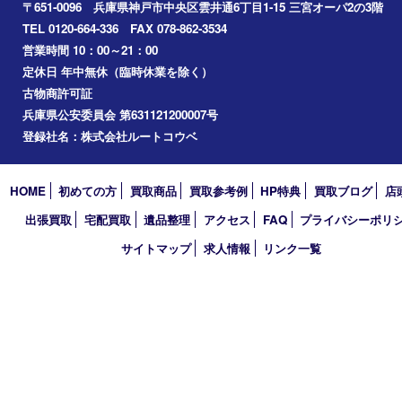
神戸市中央区
神戸市北区
兵庫区
アーカイブ
2026年
2025年
2024年
2023年
2022年
2021年
2020年
2019年
2018年