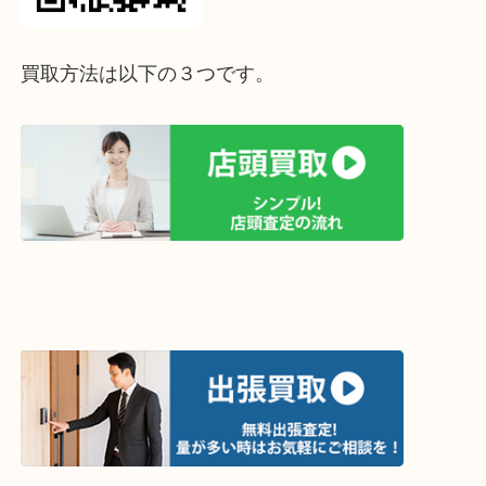
って下さい↓
買取方法は以下の３つです。