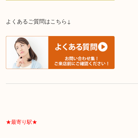
スタッフと直接お話したい方はこちら↓
よくあるご質問はこちら↓