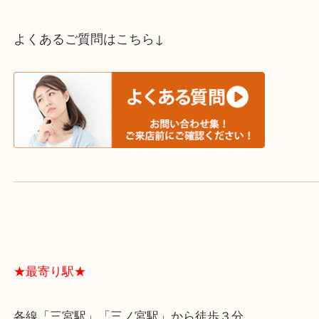
スタッフと直接お話したい方はこちら↓
よくあるご質問はこちら↓