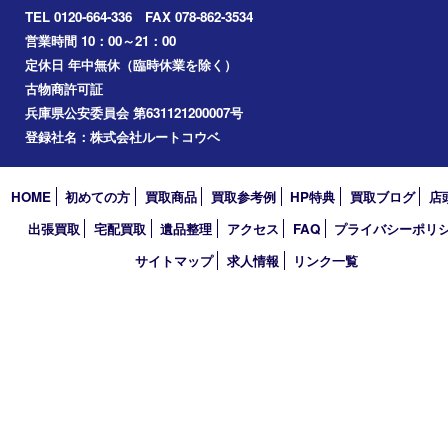
神戸市北区
兵庫区
アーカイブ
2026年
2025年
2024年
2023年
2022年
2021年
2020年
2019年
2018年