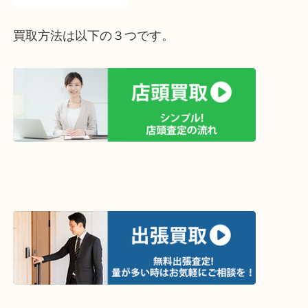
買取方法は以下の３つです。