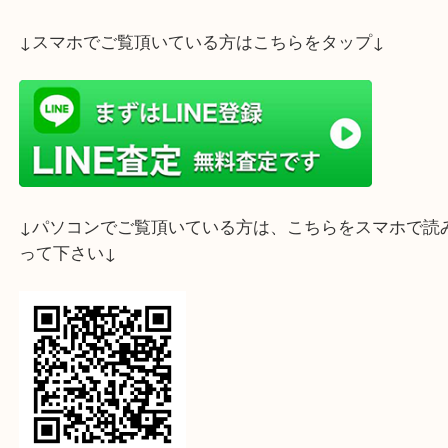
ライン査定始めました☆お友だち登録お願いします
↓スマホでご覧頂いている方はこちらをタップ↓
↓パソコンでご覧頂いている方は、こちらをスマホ
って下さい↓