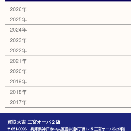
サプリメント
喫煙具
文房具
鉄道模型
釣り道具
楽器
おもちゃ
切手
その他
お知らせ
コラム
エリアカテゴリ
三宮
神戸市
神戸市中央区