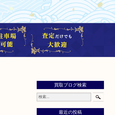
買取ブログ検索
最近の投稿