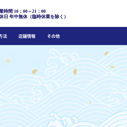
業時間 10：00～21：00
休日 年中無休（臨時休業を除く）
方法
店舗情報
その他