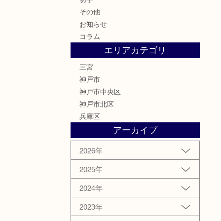
その他
お知らせ
コラム
エリアカテゴリ
三宮
神戸市
神戸市中央区
神戸市北区
兵庫区
アーカイブ
2026年
2025年
2024年
2023年