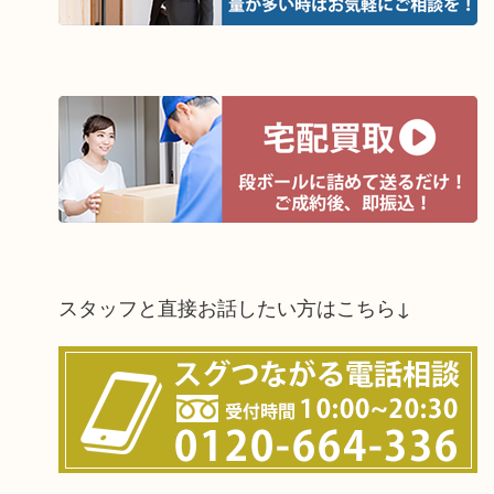
スタッフと直接お話したい方はこちら↓