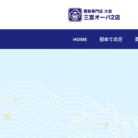
HOME
初めての方