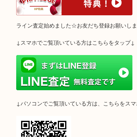
ライン査定始めました☆お友だち登録お願いし
↓スマホでご覧頂いている方はこちらをタップ↓
↓パソコンでご覧頂いている方は、こちらをスマ