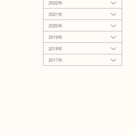
2022年
2021年
2020年
2019年
2018年
2017年