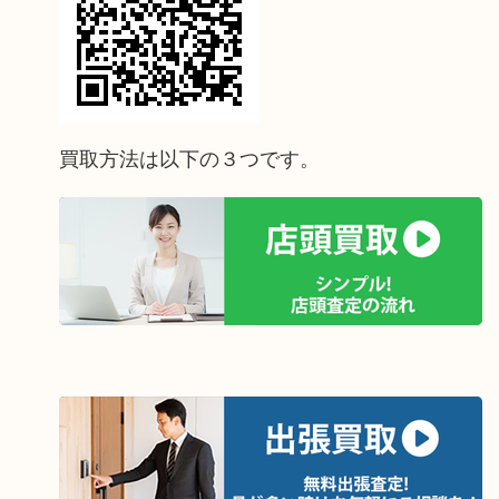
買取方法は以下の３つです。